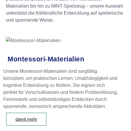
Materialien bis hin zu MINT-Spielzeug – unsere Auswahl
unterstützt die frühkindliche Entwicklung auf spielerische
und spannende Weise.
Montessori-Materialien
Unsere Montessori-Materialien sind sorgfältig
konzipiert, um praktisches Lernen, Unabhängigkeit und
kognitive Entwicklung zu fördern. Sie eignen sich
perfekt für Vorschulklassen und fördern Problemlösung,
Feinmotorik und selbstständiges Entdecken durch
spannende, sensorisch ansprechende Aktivitäten.
damit mehr