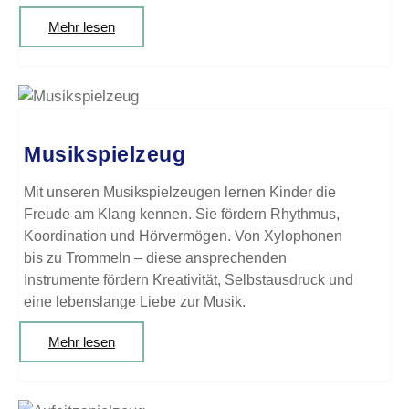
Mehr lesen
Musikspielzeug
Mit unseren Musikspielzeugen lernen Kinder die
Freude am Klang kennen. Sie fördern Rhythmus,
Koordination und Hörvermögen. Von Xylophonen
bis zu Trommeln – diese ansprechenden
Instrumente fördern Kreativität, Selbstausdruck und
eine lebenslange Liebe zur Musik.
Mehr lesen