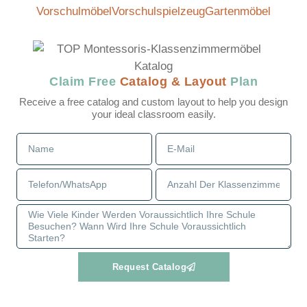
Vorschulmöbel
Vorschulspielzeug
Gartenmöbel
Claim Free
Catalog & Layout
Plan
Receive a free catalog and custom layout to help you design
your ideal classroom easily.
Request Catalog