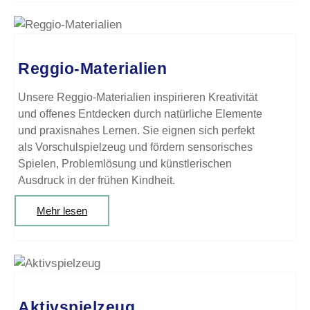
Reggio-Materialien
Unsere Reggio-Materialien inspirieren Kreativität
und offenes Entdecken durch natürliche Elemente
und praxisnahes Lernen. Sie eignen sich perfekt
als Vorschulspielzeug und fördern sensorisches
Spielen, Problemlösung und künstlerischen
Ausdruck in der frühen Kindheit.
Mehr lesen
Aktivspielzeug