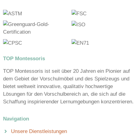
TOP Montessoris
TOP Montessoris ist seit über 20 Jahren ein Pionier auf
dem Gebiet der Vorschulmöbel und des Spielzeugs und
bietet weltweit innovative, qualitativ hochwertige
Lösungen für den Vorschulbereich an, die sich auf die
Schaffung inspirierender Lernumgebungen konzentrieren.
Navigation
Unsere Dienstleistungen