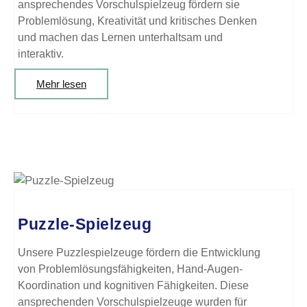
ansprechendes Vorschulspielzeug fördern sie
Problemlösung, Kreativität und kritisches Denken
und machen das Lernen unterhaltsam und
interaktiv.
Mehr lesen
Puzzle-Spielzeug
Unsere Puzzlespielzeuge fördern die Entwicklung
von Problemlösungsfähigkeiten, Hand-Augen-
Koordination und kognitiven Fähigkeiten. Diese
ansprechenden Vorschulspielzeuge wurden für