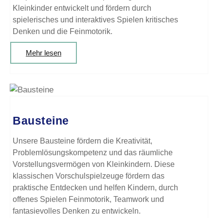
Kleinkinder entwickelt und fördern durch
spielerisches und interaktives Spielen kritisches
Denken und die Feinmotorik.
Mehr lesen
Bausteine
Unsere Bausteine fördern die Kreativität,
Problemlösungskompetenz und das räumliche
Vorstellungsvermögen von Kleinkindern. Diese
klassischen Vorschulspielzeuge fördern das
praktische Entdecken und helfen Kindern, durch
offenes Spielen Feinmotorik, Teamwork und
fantasievolles Denken zu entwickeln.