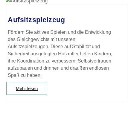
Aufsitzspielzeug
Fördern Sie aktives Spielen und die Entwicklung
des Gleichgewichts mit unseren
Aufsitzspielzeugen. Diese auf Stabilität und
Sicherheit ausgelegten Holzroller helfen Kindern,
ihre Koordination zu verbessern, Selbstvertrauen
aufzubauen und drinnen und draußen endlosen
Spaß zu haben.
Mehr lesen