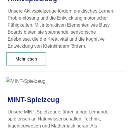
Unsere Aktivspielzeuge fördern praktisches Lernen,
Problemlösung und die Entwicklung motorischer
Fähigkeiten. Mit interaktiven Elementen wie Busy
Boards bieten sie spannende, sensorische
Erlebnisse, die die Kreativität und die kognitive
Entwicklung von Kleinkindern fördern.
Mehr lesen
MINT-Spielzeug
Unsere MINT-Spielzeuge führen junge Lernende
spielerisch an Naturwissenschaften, Technik,
Ingenieurwesen und Mathematik heran. Als