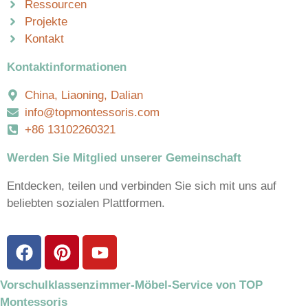
Ressourcen
Projekte
Kontakt
Kontaktinformationen
China, Liaoning, Dalian
info@topmontessoris.com
+86 13102260321
Werden Sie Mitglied unserer Gemeinschaft
Entdecken, teilen und verbinden Sie sich mit uns auf
beliebten sozialen Plattformen.
Vorschulklassenzimmer-Möbel-Service von TOP
Montessoris