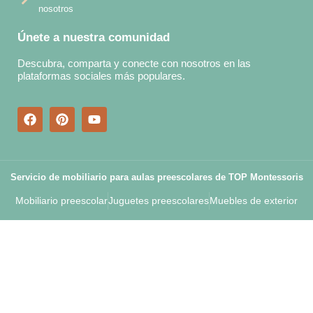
nosotros
Únete a nuestra comunidad
Descubra, comparta y conecte con nosotros en las
plataformas sociales más populares.
Servicio de mobiliario para aulas preescolares de TOP Montessoris
Mobiliario preescolar
Juguetes preescolares
Muebles de exterior