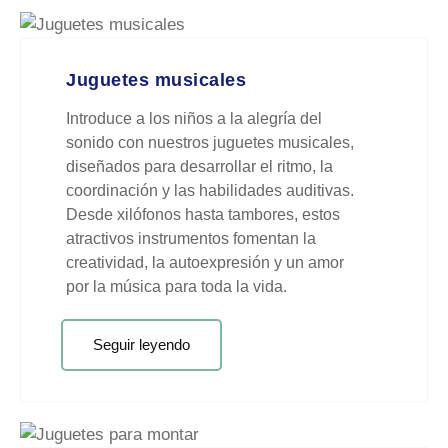
Juguetes musicales
Introduce a los niños a la alegría del
sonido con nuestros juguetes musicales,
diseñados para desarrollar el ritmo, la
coordinación y las habilidades auditivas.
Desde xilófonos hasta tambores, estos
atractivos instrumentos fomentan la
creatividad, la autoexpresión y un amor
por la música para toda la vida.
Seguir leyendo