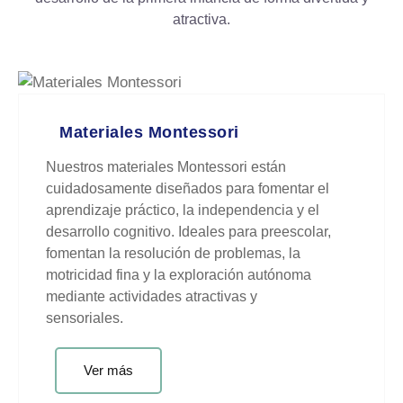
atractiva.
Materiales Montessori
Nuestros materiales Montessori están
cuidadosamente diseñados para fomentar el
aprendizaje práctico, la independencia y el
desarrollo cognitivo. Ideales para preescolar,
fomentan la resolución de problemas, la
motricidad fina y la exploración autónoma
mediante actividades atractivas y
sensoriales.
Ver más