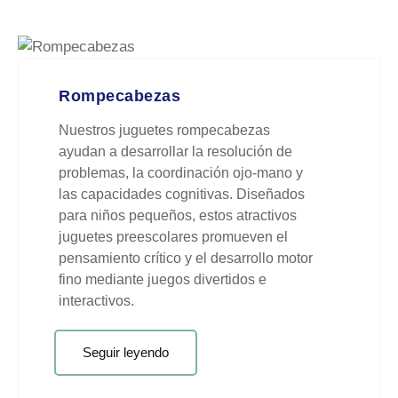
Rompecabezas
Nuestros juguetes rompecabezas
ayudan a desarrollar la resolución de
problemas, la coordinación ojo-mano y
las capacidades cognitivas. Diseñados
para niños pequeños, estos atractivos
juguetes preescolares promueven el
pensamiento crítico y el desarrollo motor
fino mediante juegos divertidos e
interactivos.
Seguir leyendo