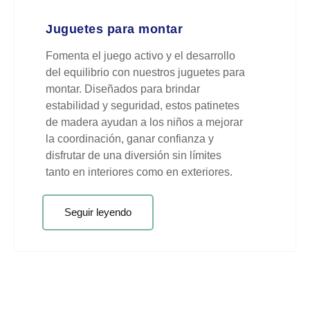
Juguetes para montar
Fomenta el juego activo y el desarrollo
del equilibrio con nuestros juguetes para
montar. Diseñados para brindar
estabilidad y seguridad, estos patinetes
de madera ayudan a los niños a mejorar
la coordinación, ganar confianza y
disfrutar de una diversión sin límites
tanto en interiores como en exteriores.
Seguir leyendo