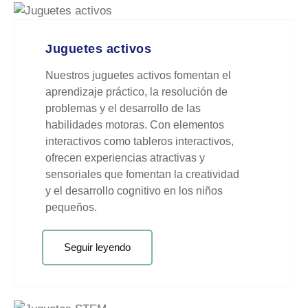
Juguetes activos
Nuestros juguetes activos fomentan el
aprendizaje práctico, la resolución de
problemas y el desarrollo de las
habilidades motoras. Con elementos
interactivos como tableros interactivos,
ofrecen experiencias atractivas y
sensoriales que fomentan la creatividad
y el desarrollo cognitivo en los niños
pequeños.
Seguir leyendo