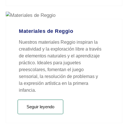
Materiales de Reggio
Nuestros materiales Reggio inspiran la
creatividad y la exploración libre a través
de elementos naturales y el aprendizaje
práctico. Ideales para juguetes
preescolares, fomentan el juego
sensorial, la resolución de problemas y
la expresión artística en la primera
infancia.
Seguir leyendo