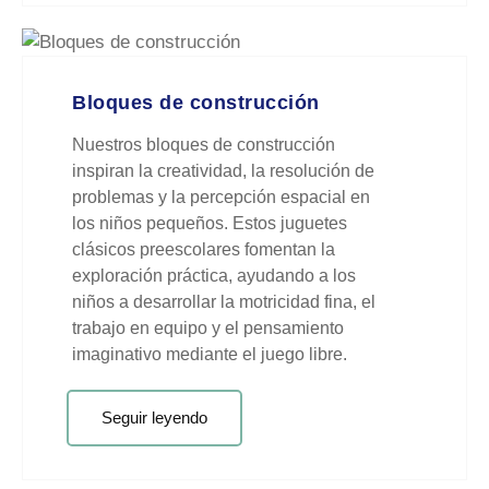
Bloques de construcción
Nuestros bloques de construcción
inspiran la creatividad, la resolución de
problemas y la percepción espacial en
los niños pequeños. Estos juguetes
clásicos preescolares fomentan la
exploración práctica, ayudando a los
niños a desarrollar la motricidad fina, el
trabajo en equipo y el pensamiento
imaginativo mediante el juego libre.
Seguir leyendo