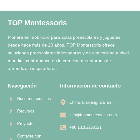
TOP Montessoris
Pionera en mobiliario para aulas preescolares y juguetes
desde hace más de 20 años, TOP Montessoris ofrece
soluciones preescolares innovadoras y de alta calidad a nivel
mundial, centrándose en la creación de entornos de
aprendizaje inspiradores.
Navegación
Información de contacto
Nuestros servicios
China, Liaoning, Dalian
Recursos
info@topmontessoris.com
Proyectos
+86 13102260321
Contacte con