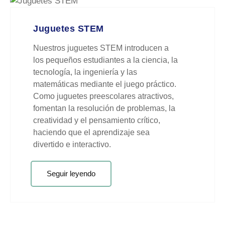
Juguetes STEM
Nuestros juguetes STEM introducen a
los pequeños estudiantes a la ciencia, la
tecnología, la ingeniería y las
matemáticas mediante el juego práctico.
Como juguetes preescolares atractivos,
fomentan la resolución de problemas, la
creatividad y el pensamiento crítico,
haciendo que el aprendizaje sea
divertido e interactivo.
Seguir leyendo