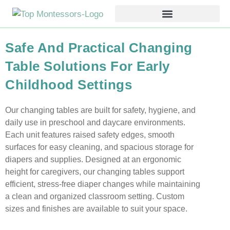
Safe And Practical Changing
Table Solutions For Early
Childhood Settings
Our changing tables are built for safety, hygiene, and
daily use in preschool and daycare environments.
Each unit features raised safety edges, smooth
surfaces for easy cleaning, and spacious storage for
diapers and supplies. Designed at an ergonomic
height for caregivers, our changing tables support
efficient, stress-free diaper changes while maintaining
a clean and organized classroom setting. Custom
sizes and finishes are available to suit your space.