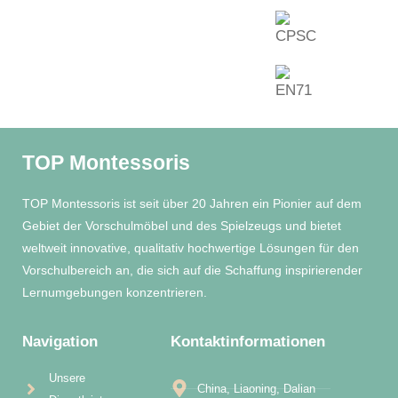
TOP Montessoris
TOP Montessoris ist seit über 20 Jahren ein Pionier auf dem
Gebiet der Vorschulmöbel und des Spielzeugs und bietet
weltweit innovative, qualitativ hochwertige Lösungen für den
Vorschulbereich an, die sich auf die Schaffung inspirierender
Lernumgebungen konzentrieren.
Navigation
Kontaktinformationen
Unsere
China, Liaoning, Dalian