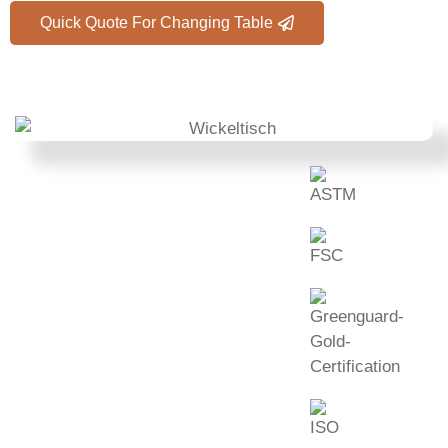
Quick Quote For Changing Table