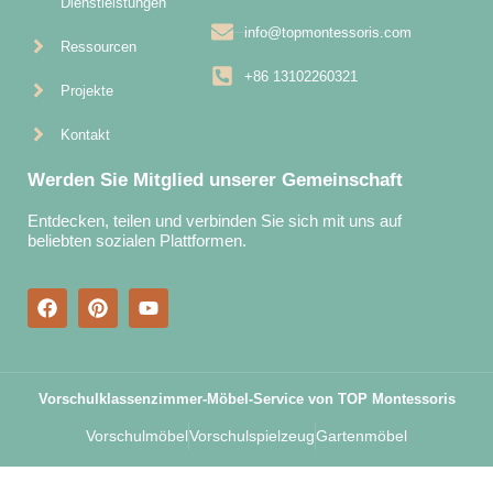
Dienstleistungen
info@topmontessoris.com
Ressourcen
+86 13102260321
Projekte
Kontakt
Werden Sie Mitglied unserer Gemeinschaft
Entdecken, teilen und verbinden Sie sich mit uns auf
beliebten sozialen Plattformen.
Vorschulklassenzimmer-Möbel-Service von TOP Montessoris
Vorschulmöbel
Vorschulspielzeug
Gartenmöbel