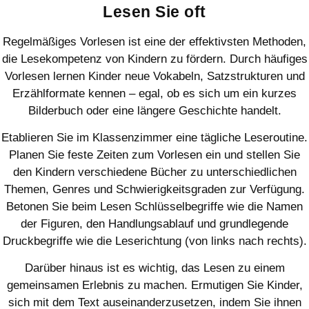
Lesen Sie oft
Regelmäßiges Vorlesen ist eine der effektivsten Methoden,
die Lesekompetenz von Kindern zu fördern. Durch häufiges
Vorlesen lernen Kinder neue Vokabeln, Satzstrukturen und
Erzählformate kennen – egal, ob es sich um ein kurzes
Bilderbuch oder eine längere Geschichte handelt.
Etablieren Sie im Klassenzimmer eine tägliche Leseroutine.
Planen Sie feste Zeiten zum Vorlesen ein und stellen Sie
den Kindern verschiedene Bücher zu unterschiedlichen
Themen, Genres und Schwierigkeitsgraden zur Verfügung.
Betonen Sie beim Lesen Schlüsselbegriffe wie die Namen
der Figuren, den Handlungsablauf und grundlegende
Druckbegriffe wie die Leserichtung (von links nach rechts).
Darüber hinaus ist es wichtig, das Lesen zu einem
gemeinsamen Erlebnis zu machen. Ermutigen Sie Kinder,
sich mit dem Text auseinanderzusetzen, indem Sie ihnen