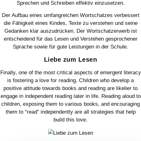
Sprechen und Schreiben effektiv einzusetzen.
Der Aufbau eines umfangreichen Wortschatzes verbessert
die Fähigkeit eines Kindes, Texte zu verstehen und seine
Gedanken klar auszudrücken. Der Wortschatzerwerb ist
entscheidend für das Lesen und Verstehen gesprochener
Sprache sowie für gute Leistungen in der Schule.
Liebe zum Lesen
Finally, one of the most critical aspects of emergent literacy
is fostering a love for reading. Children who develop a
positive attitude towards books and reading are likelier to
engage in independent reading later in life. Reading aloud to
children, exposing them to various books, and encouraging
them to “read” independently are all strategies that help
build this love.