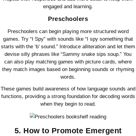
engaged and learning.
Preschoolers
Preschoolers can begin playing more structured word
games. Try “I Spy” with sounds like “I spy something that
starts with the ‘b’ sound.” Introduce alliteration and let them
devise silly phrases like “Sammy snake sips soup.” You
can also play matching games with picture cards, where
they match images based on beginning sounds or rhyming
words.
These games build awareness of how language sounds and
functions, providing a strong foundation for decoding words
when they begin to read.
5. How to Promote Emergent