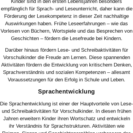
Kinder sind in den ersten Lebensjahren besonders
empfänglich für Sprach- und Leseunterricht, daher kann die
Förderung der Lesekompetenz in dieser Zeit nachhaltige
Auswirkungen haben. Frühe Leseerfahrungen – wie das
Vorlesen von Büchern, Wortspiele und das Besprechen von
Geschichten – fördern die Lesefreude bei Kindern.
Darüber hinaus fördern Lese- und Schreibaktivitäten für
Vorschulkinder die Freude am Lernen. Diese spannenden
Aktivitäten fördern die Entwicklung von kritischem Denken,
Sprachverständnis und sozialen Kompetenzen – allesamt
Voraussetzungen für den Erfolg in Schule und Leben.
Sprachentwicklung
Die Sprachentwicklung ist einer der Hauptvorteile von Lese-
und Schreibaktivitäten für Vorschulkinder. In diesen frühen
Jahren erweitern Kinder ihren Wortschatz und entwickeln
ihr Verständnis für Sprachstrukturen. Aktivitäten wie