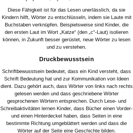
Diese Fähigkeit ist für das Lesen unerlässlich, da sie
Kindern hilft, Wörter zu entschlüsseln, indem sie Laute mit
Buchstaben verknüpfen. Beispielsweise sind Kinder, die
den ersten Laut im Wort „Katze“ (den „c“-Laut) isolieren
können, in Zukunft besser gerüstet, neue Wörter zu lesen
und zu verstehen.
Druckbewusstsein
Schriftbewusstsein bedeutet, dass ein Kind versteht, dass
Schrift Bedeutung hat und zur Kommunikation von Ideen
dient. Dazu gehört auch, dass Wörter von links nach rechts
gelesen werden und dass geschriebene Wörter
gesprochenen Wörtern entsprechen. Durch Lese- und
Schreibaktivitäten lernen Kinder, dass Bücher einen Vorder-
und einen Hinterdeckel haben, dass Seiten in eine
bestimmte Richtung umgeblättert werden und dass die
Wörter auf der Seite eine Geschichte bilden.