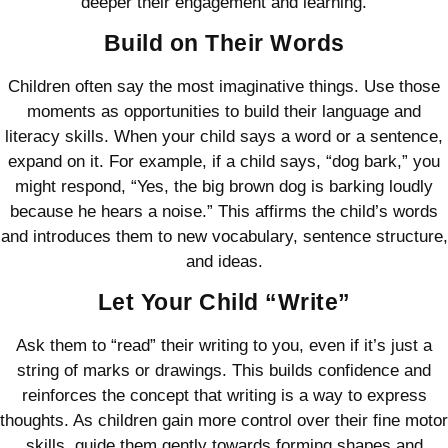
deeper their engagement and learning.
Build on Their Words
Children often say the most imaginative things. Use those
moments as opportunities to build their language and
literacy skills. When your child says a word or a sentence,
expand on it. For example, if a child says, “dog bark,” you
might respond, “Yes, the big brown dog is barking loudly
because he hears a noise.” This affirms the child’s words
and introduces them to new vocabulary, sentence structure,
and ideas.
Let Your Child “Write”
Ask them to “read” their writing to you, even if it’s just a
string of marks or drawings. This builds confidence and
reinforces the concept that writing is a way to express
thoughts. As children gain more control over their fine motor
skills, guide them gently towards forming shapes and