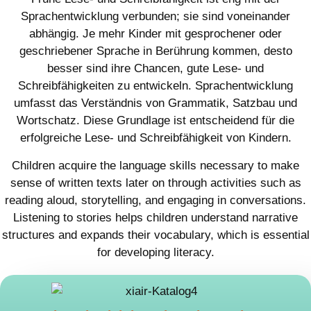
Sprachentwicklung verbunden; sie sind voneinander
abhängig. Je mehr Kinder mit gesprochener oder
geschriebener Sprache in Berührung kommen, desto
besser sind ihre Chancen, gute Lese- und
Schreibfähigkeiten zu entwickeln. Sprachentwicklung
umfasst das Verständnis von Grammatik, Satzbau und
Wortschatz. Diese Grundlage ist entscheidend für die
erfolgreiche Lese- und Schreibfähigkeit von Kindern.
Children acquire the language skills necessary to make
sense of written texts later on through activities such as
reading aloud, storytelling, and engaging in conversations.
Listening to stories helps children understand narrative
structures and expands their vocabulary, which is essential
for developing literacy.