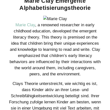
Marie Clay Emergente
Alphabetisierungstheorie
Marie Clay
, a renowned researcher in early
childhood education, developed the emergent
literacy theory. This theory is premised on the
idea that children bring their unique experiences
and knowledge to learning to read and write. Clay
emphasized that children’s early literacy
behaviors are influenced by their interactions with
the world around them, including caregivers,
peers, and the environment.
Clays Theorie unterstreicht, wie wichtig es ist,
dass Kinder aktiv an ihrer Lese- und
Schreibfähigkeitsentwicklung beteiligt sind. Ihrer
Forschung zufolge lernen Kinder am besten, wenn
sie in einer Umgebung mit viel Text arbeiten, mit