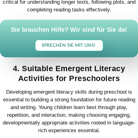
critical for understanding longer texts, following plots, and
completing reading tasks effectively.
Sie brauchen Hilfe? Wir sind für Sie da!
SPRECHEN SIE MIT UNS!
4. Suitable Emergent Literacy
Activities for Preschoolers
Developing emergent literacy skills during preschool is
essential to building a strong foundation for future reading
and writing. Young children learn best through play,
repetition, and interaction, making choosing engaging,
developmentally appropriate activities rooted in language-
rich experiences essential.