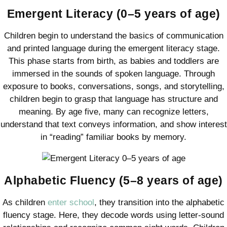
Emergent Literacy (0–5 years of age)
Children begin to understand the basics of communication
and printed language during the emergent literacy stage.
This phase starts from birth, as babies and toddlers are
immersed in the sounds of spoken language. Through
exposure to books, conversations, songs, and storytelling,
children begin to grasp that language has structure and
meaning. By age five, many can recognize letters,
understand that text conveys information, and show interest
in “reading” familiar books by memory.
Alphabetic Fluency (5–8 years of age)
As children
enter school
, they transition into the alphabetic
fluency stage. Here, they decode words using letter-sound