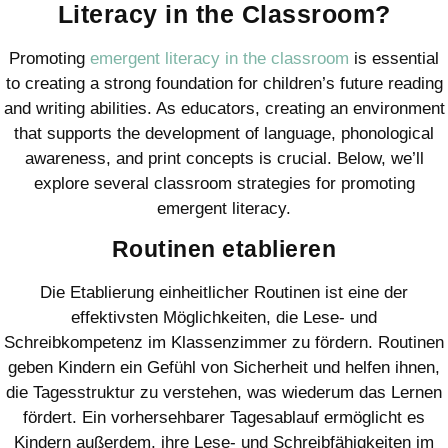
Literacy in the Classroom?
Promoting
emergent literacy in the classroom
is essential
to creating a strong foundation for children’s future reading
and writing abilities. As educators, creating an environment
that supports the development of language, phonological
awareness, and print concepts is crucial. Below, we’ll
explore several classroom strategies for promoting
emergent literacy.
Routinen etablieren
Die Etablierung einheitlicher Routinen ist eine der
effektivsten Möglichkeiten, die Lese- und
Schreibkompetenz im Klassenzimmer zu fördern. Routinen
geben Kindern ein Gefühl von Sicherheit und helfen ihnen,
die Tagesstruktur zu verstehen, was wiederum das Lernen
fördert. Ein vorhersehbarer Tagesablauf ermöglicht es
Kindern außerdem, ihre Lese- und Schreibfähigkeiten im