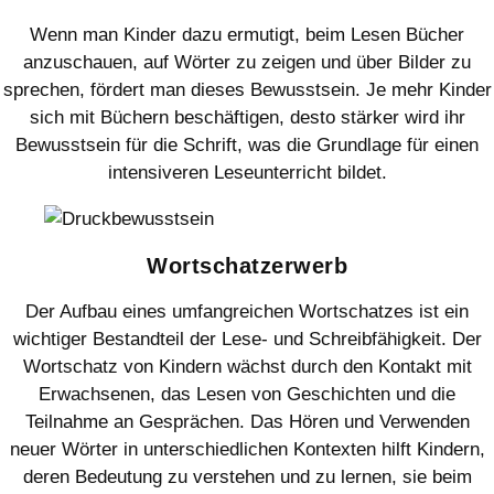
Wenn man Kinder dazu ermutigt, beim Lesen Bücher
anzuschauen, auf Wörter zu zeigen und über Bilder zu
sprechen, fördert man dieses Bewusstsein. Je mehr Kinder
sich mit Büchern beschäftigen, desto stärker wird ihr
Bewusstsein für die Schrift, was die Grundlage für einen
intensiveren Leseunterricht bildet.
Wortschatzerwerb
Der Aufbau eines umfangreichen Wortschatzes ist ein
wichtiger Bestandteil der Lese- und Schreibfähigkeit. Der
Wortschatz von Kindern wächst durch den Kontakt mit
Erwachsenen, das Lesen von Geschichten und die
Teilnahme an Gesprächen. Das Hören und Verwenden
neuer Wörter in unterschiedlichen Kontexten hilft Kindern,
deren Bedeutung zu verstehen und zu lernen, sie beim