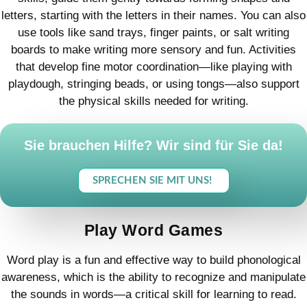
letters, starting with the letters in their names. You can also
use tools like sand trays, finger paints, or salt writing
boards to make writing more sensory and fun. Activities
that develop fine motor coordination—like playing with
playdough, stringing beads, or using tongs—also support
the physical skills needed for writing.
Sie brauchen Hilfe? Wir sind für Sie da!
SPRECHEN SIE MIT UNS!
Play Word Games
Word play is a fun and effective way to build phonological
awareness, which is the ability to recognize and manipulate
the sounds in words—a critical skill for learning to read.