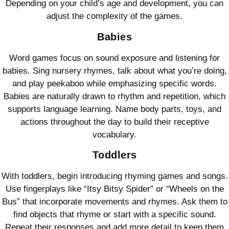
Depending on your child’s age and development, you can
adjust the complexity of the games.
Babies
Word games focus on sound exposure and listening for
babies. Sing nursery rhymes, talk about what you’re doing,
and play peekaboo while emphasizing specific words.
Babies are naturally drawn to rhythm and repetition, which
supports language learning. Name body parts, toys, and
actions throughout the day to build their receptive
vocabulary.
Toddlers
With toddlers, begin introducing rhyming games and songs.
Use fingerplays like “Itsy Bitsy Spider” or “Wheels on the
Bus” that incorporate movements and rhymes. Ask them to
find objects that rhyme or start with a specific sound.
Repeat their responses and add more detail to keep them