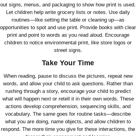
out signs, menus, and packaging to show how print is used.
Let children help write grocery lists or notes. Use daily
routines—like setting the table or cleaning up—as
opportunities to spot and use print. Provide books with clear
print and point to words as you read aloud. Encourage
children to notice environmental print, like store logos or
street signs.
Take Your Time
When reading, pause to discuss the pictures, repeat new
words, and allow your child to ask questions. Rather than
rushing through a story, encourage your child to predict
what will happen next or retell it in their own words. These
actions develop comprehension, sequencing skills, and
vocabulary. The same goes for routine tasks—describe
what you are doing, name objects, and allow children to
respond. The more time you give for these interactions, the