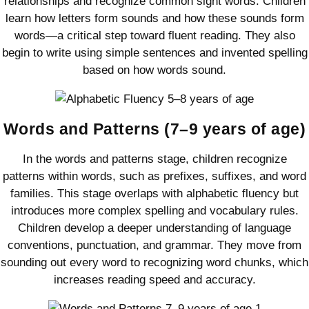
relationships and recognize common sight words. Children
learn how letters form sounds and how these sounds form
words—a critical step toward fluent reading. They also
begin to write using simple sentences and invented spelling
based on how words sound.
Words and Patterns (7–9 years of age)
In the words and patterns stage, children recognize
patterns within words, such as prefixes, suffixes, and word
families. This stage overlaps with alphabetic fluency but
introduces more complex spelling and vocabulary rules.
Children develop a deeper understanding of language
conventions, punctuation, and grammar. They move from
sounding out every word to recognizing word chunks, which
increases reading speed and accuracy.