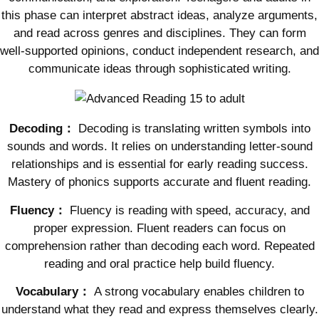
this phase can interpret abstract ideas, analyze arguments,
and read across genres and disciplines. They can form
well-supported opinions, conduct independent research, and
communicate ideas through sophisticated writing.
Decoding：
Decoding is translating written symbols into
sounds and words. It relies on understanding letter-sound
relationships and is essential for early reading success.
Mastery of phonics supports accurate and fluent reading.
Fluency：
Fluency is reading with speed, accuracy, and
proper expression. Fluent readers can focus on
comprehension rather than decoding each word. Repeated
reading and oral practice help build fluency.
Vocabulary：
A strong vocabulary enables children to
understand what they read and express themselves clearly.