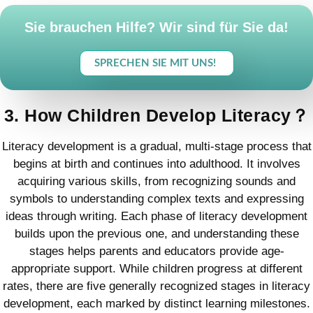
Sie brauchen Hilfe? Wir sind für Sie da!
SPRECHEN SIE MIT UNS!
3. How Children Develop Literacy？
Literacy development is a gradual, multi-stage process that
begins at birth and continues into adulthood. It involves
acquiring various skills, from recognizing sounds and
symbols to understanding complex texts and expressing
ideas through writing. Each phase of literacy development
builds upon the previous one, and understanding these
stages helps parents and educators provide age-
appropriate support. While children progress at different
rates, there are five generally recognized stages in literacy
development, each marked by distinct learning milestones.