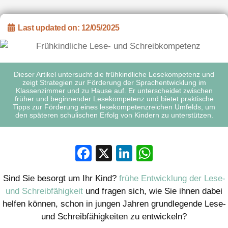
Last updated on: 12/05/2025
Dieser Artikel untersucht die frühkindliche Lesekompetenz und
zeigt Strategien zur Förderung der Sprachentwicklung im
Klassenzimmer und zu Hause auf. Er unterscheidet zwischen
früher und beginnender Lesekompetenz und bietet praktische
Tipps zur Förderung eines lesekompetenzreichen Umfelds, um
den späteren schulischen Erfolg von Kindern zu unterstützen.
Facebook
X
LinkedIn
WhatsApp
Sind Sie besorgt um Ihr Kind?
frühe Entwicklung der Lese-
und Schreibfähigkeit
und fragen sich, wie Sie ihnen dabei
helfen können, schon in jungen Jahren grundlegende Lese-
und Schreibfähigkeiten zu entwickeln?