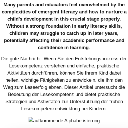
Many parents and educators feel overwhelmed by the
complexities of emergent literacy and how to nurture a
child’s development in this crucial stage properly.
Without a strong foundation in early literacy skills,
children may struggle to catch up in later years,
potentially affecting their academic performance and
confidence in learning.
Die gute Nachricht: Wenn Sie den Entstehungsprozess der
Lesekompetenz verstehen und einfache, praktische
Aktivitäten durchführen, können Sie Ihrem Kind dabei
helfen, wichtige Fähigkeiten zu entwickeln, die ihm den
Weg zum Leseerfolg ebnen. Dieser Artikel untersucht die
Bedeutung der Lesekompetenz und bietet praktische
Strategien und Aktivitäten zur Unterstützung der frühen
Lesekompetenzentwicklung bei Kindern.