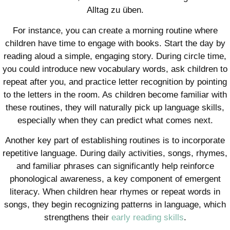
Alltag zu üben.
For instance, you can create a morning routine where
children have time to engage with books. Start the day by
reading aloud a simple, engaging story. During circle time,
you could introduce new vocabulary words, ask children to
repeat after you, and practice letter recognition by pointing
to the letters in the room. As children become familiar with
these routines, they will naturally pick up language skills,
especially when they can predict what comes next.
Another key part of establishing routines is to incorporate
repetitive language. During daily activities, songs, rhymes,
and familiar phrases can significantly help reinforce
phonological awareness, a key component of emergent
literacy. When children hear rhymes or repeat words in
songs, they begin recognizing patterns in language, which
strengthens their
early reading skills
.