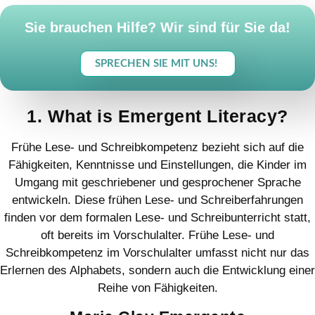
Sie brauchen Hilfe? Wir sind für Sie da!
SPRECHEN SIE MIT UNS!
1. What is Emergent Literacy?
Frühe Lese- und Schreibkompetenz bezieht sich auf die
Fähigkeiten, Kenntnisse und Einstellungen, die Kinder im
Umgang mit geschriebener und gesprochener Sprache
entwickeln. Diese frühen Lese- und Schreiberfahrungen
finden vor dem formalen Lese- und Schreibunterricht statt,
oft bereits im Vorschulalter. Frühe Lese- und
Schreibkompetenz im Vorschulalter umfasst nicht nur das
Erlernen des Alphabets, sondern auch die Entwicklung einer
Reihe von Fähigkeiten.