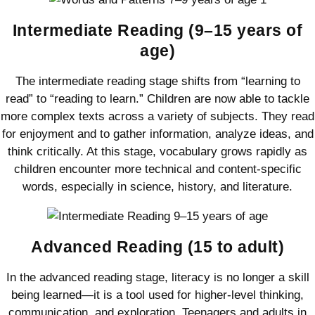
Intermediate Reading (9–15 years of
age)
The intermediate reading stage shifts from “learning to
read” to “reading to learn.” Children are now able to tackle
more complex texts across a variety of subjects. They read
for enjoyment and to gather information, analyze ideas, and
think critically. At this stage, vocabulary grows rapidly as
children encounter more technical and content-specific
words, especially in science, history, and literature.
Advanced Reading (15 to adult)
In the advanced reading stage, literacy is no longer a skill
being learned—it is a tool used for higher-level thinking,
communication, and exploration. Teenagers and adults in