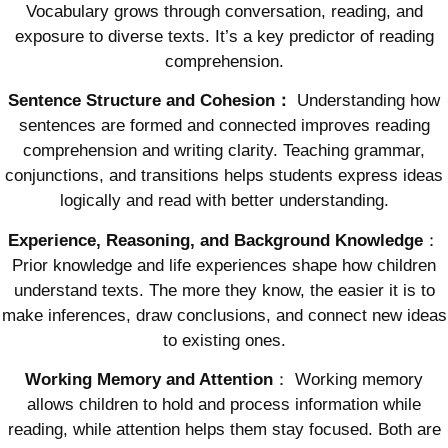
Vocabulary grows through conversation, reading, and
exposure to diverse texts. It’s a key predictor of reading
comprehension.
Sentence Structure and Cohesion：
Understanding how
sentences are formed and connected improves reading
comprehension and writing clarity. Teaching grammar,
conjunctions, and transitions helps students express ideas
logically and read with better understanding.
Experience, Reasoning, and Background Knowledge
：
Prior knowledge and life experiences shape how children
understand texts. The more they know, the easier it is to
make inferences, draw conclusions, and connect new ideas
to existing ones.
Working Memory and Attention
： Working memory
allows children to hold and process information while
reading, while attention helps them stay focused. Both are