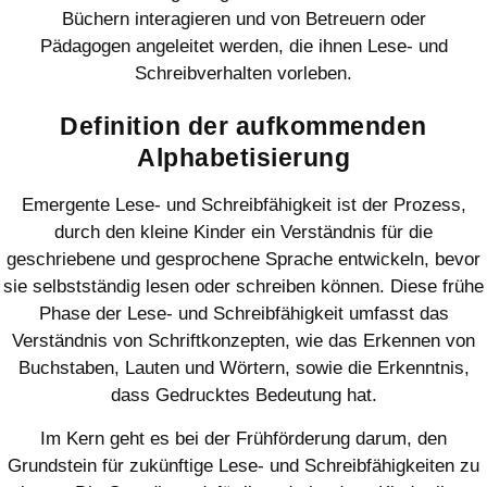
Büchern interagieren und von Betreuern oder
Pädagogen angeleitet werden, die ihnen Lese- und
Schreibverhalten vorleben.
Definition der aufkommenden
Alphabetisierung
Emergente Lese- und Schreibfähigkeit ist der Prozess,
durch den kleine Kinder ein Verständnis für die
geschriebene und gesprochene Sprache entwickeln, bevor
sie selbstständig lesen oder schreiben können. Diese frühe
Phase der Lese- und Schreibfähigkeit umfasst das
Verständnis von Schriftkonzepten, wie das Erkennen von
Buchstaben, Lauten und Wörtern, sowie die Erkenntnis,
dass Gedrucktes Bedeutung hat.
Im Kern geht es bei der Frühförderung darum, den
Grundstein für zukünftige Lese- und Schreibfähigkeiten zu