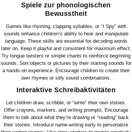
Spiele zur phonologischen
Bewusstheit
Games like rhyming, clapping syllables, or “I Spy” with
sounds enhance children’s ability to hear and manipulate
language. These skills are essential for decoding words
later on. Keep it playful and consistent for maximum effect.
Try tongue twisters or simple chants to reinforce beginning
sounds. Sort objects or pictures by their starting sounds for
a hands-on experience. Encourage children to create their
own rhymes or silly sound combinations.
Interaktive Schreibaktivitäten
Let children draw, scribble, or “write” their own stories.
Offer crayons, markers, and writing prompts. Encourage
them to talk about what they’re drawing or “reading” back
their stories. Introduce name-writing early to personalize