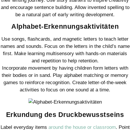
their writing journey. Use story starters to inspire creativity
and encourage sentence building. Allow invented spelling to
be a natural part of early writing development.
Alphabet-Erkennungsaktivitäten
Use songs, flashcards, and magnetic letters to teach letter
names and sounds. Focus on the letters in the child’s name
first. Make learning multisensory with hands-on materials
and repetition to help retention.
Incorporate movement by having children form letters with
their bodies or in sand. Play alphabet matching or memory
games to reinforce recognition. Create letter-of-the-week
activities to focus on one sound at a time.
Erkundung des Druckbewusstseins
Label everyday items
around the house or classroom
. Point