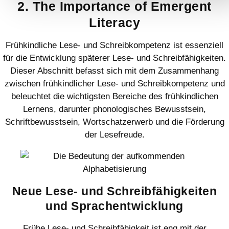
2. The Importance of Emergent
Literacy
Frühkindliche Lese- und Schreibkompetenz ist essenziell
für die Entwicklung späterer Lese- und Schreibfähigkeiten.
Dieser Abschnitt befasst sich mit dem Zusammenhang
zwischen frühkindlicher Lese- und Schreibkompetenz und
beleuchtet die wichtigsten Bereiche des frühkindlichen
Lernens, darunter phonologisches Bewusstsein,
Schriftbewusstsein, Wortschatzerwerb und die Förderung
der Lesefreude.
Neue Lese- und Schreibfähigkeiten
und Sprachentwicklung
Frühe Lese- und Schreibfähigkeit ist eng mit der