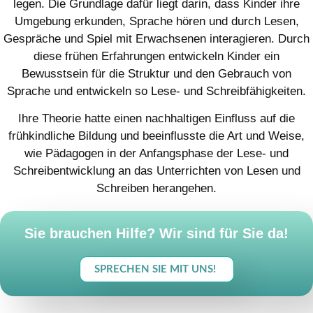
legen. Die Grundlage dafür liegt darin, dass Kinder ihre
Umgebung erkunden, Sprache hören und durch Lesen,
Gespräche und Spiel mit Erwachsenen interagieren. Durch
diese frühen Erfahrungen entwickeln Kinder ein
Bewusstsein für die Struktur und den Gebrauch von
Sprache und entwickeln so Lese- und Schreibfähigkeiten.
Ihre Theorie hatte einen nachhaltigen Einfluss auf die
frühkindliche Bildung und beeinflusste die Art und Weise,
wie Pädagogen in der Anfangsphase der Lese- und
Schreibentwicklung an das Unterrichten von Lesen und
Schreiben herangehen.
Sie brauchen Hilfe? Wir sind für Sie da!
SPRECHEN SIE MIT UNS!