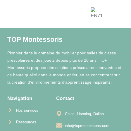
TOP Montessoris
Pionnier dans le domaine du mobilier pour salles de classe
préscolaires et des jouets depuis plus de 20 ans, TOP
Montessoris propose des solutions préscolaires innovantes et
de haute qualité dans le monde entier, en se concentrant sur
la création d'environnements d'apprentissage inspirants.
Navigation
Contact
Nos services
Chine, Liaoning, Dalian
Ressources
info@topmontessoris.com