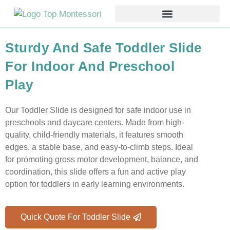
Sturdy And Safe Toddler Slide
For Indoor And Preschool
Play
Our Toddler Slide is designed for safe indoor use in
preschools and daycare centers. Made from high-
quality, child-friendly materials, it features smooth
edges, a stable base, and easy-to-climb steps. Ideal
for promoting gross motor development, balance, and
coordination, this slide offers a fun and active play
option for toddlers in early learning environments.
Quick Quote For Toddler Slide