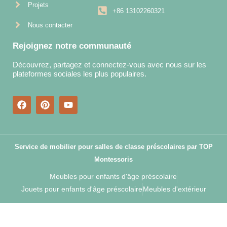
Projets
+86 13102260321
Nous contacter
Rejoignez notre communauté
Découvrez, partagez et connectez-vous avec nous sur les
plateformes sociales les plus populaires.
Service de mobilier pour salles de classe préscolaires par TOP
Montessoris
Meubles pour enfants d'âge préscolaire
Jouets pour enfants d'âge préscolaire
Meubles d'extérieur