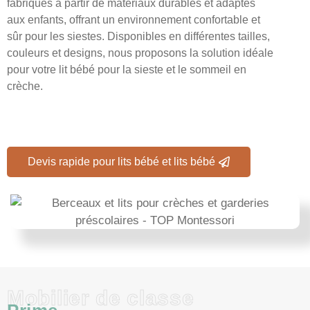
fabriqués à partir de matériaux durables et adaptés
aux enfants, offrant un environnement confortable et
sûr pour les siestes. Disponibles en différentes tailles,
couleurs et designs, nous proposons la solution idéale
pour votre lit bébé pour la sieste et le sommeil en
crèche.
Devis rapide pour lits bébé et lits bébé
Mobilier de classe