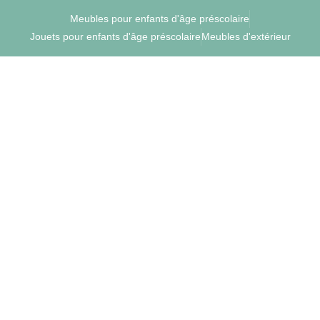
Meubles pour enfants d'âge préscolaire
Jouets pour enfants d'âge préscolaire
Meubles d'extérieur