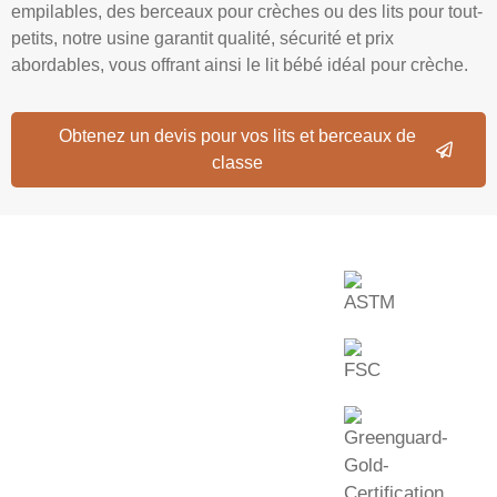
empilables, des berceaux pour crèches ou des lits pour tout-
petits, notre usine garantit qualité, sécurité et prix
abordables, vous offrant ainsi le lit bébé idéal pour crèche.
Obtenez un devis pour vos lits et berceaux de
classe