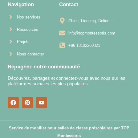
Navigation
Contact
Nos services
Chine, Liaoning, Dalian
Ressources
info@topmontessoris.com
Projets
+86 13102260321
Nous contacter
Rejoignez notre communauté
Découvrez, partagez et connectez-vous avec nous sur les
plateformes sociales les plus populaires.
Service de mobilier pour salles de classe préscolaires par TOP
Montessoris