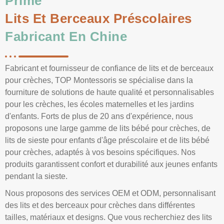
Prime
Lits Et Berceaux Préscolaires
Fabricant En Chine
Fabricant et fournisseur de confiance de lits et de berceaux
pour crèches, TOP Montessoris se spécialise dans la
fourniture de solutions de haute qualité et personnalisables
pour les crèches, les écoles maternelles et les jardins
d'enfants. Forts de plus de 20 ans d'expérience, nous
proposons une large gamme de lits bébé pour crèches, de
lits de sieste pour enfants d'âge préscolaire et de lits bébé
pour crèches, adaptés à vos besoins spécifiques. Nos
produits garantissent confort et durabilité aux jeunes enfants
pendant la sieste.
Nous proposons des services OEM et ODM, personnalisant
des lits et des berceaux pour crèches dans différentes
tailles, matériaux et designs. Que vous recherchiez des lits