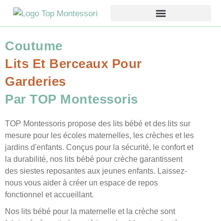
Coutume
Lits Et Berceaux Pour
Garderies
Par TOP Montessoris
TOP Montessoris propose des lits bébé et des lits sur
mesure pour les écoles maternelles, les crèches et les
jardins d'enfants. Conçus pour la sécurité, le confort et
la durabilité, nos lits bébé pour crèche garantissent
des siestes reposantes aux jeunes enfants. Laissez-
nous vous aider à créer un espace de repos
fonctionnel et accueillant.
Nos lits bébé pour la maternelle et la crèche sont