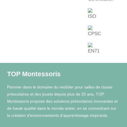
TOP Montessoris
Pionnier dans le domaine du mobilier pour salles de classe
préscolaires et des jouets depuis plus de 20 ans, TOP
Montessoris propose des solutions préscolaires innovantes et
de haute qualité dans le monde entier, en se concentrant sur
la création d'environnements d'apprentissage inspirants.