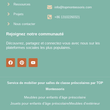
Ressources
info@topmontessoris.com
Projets
+86 13102260321
Nous contacter
Rejoignez notre communauté
Découvrez, partagez et connectez-vous avec nous sur les
plateformes sociales les plus populaires.
Service de mobilier pour salles de classe préscolaires par TOP
Montessoris
Meubles pour enfants d'âge préscolaire
Jouets pour enfants d'âge préscolaire
Meubles d'extérieur