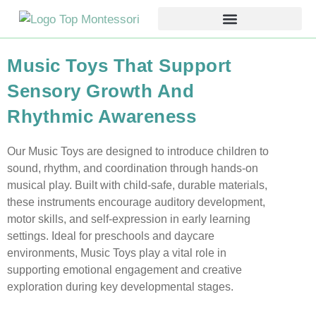
Music Toys That Support
Sensory Growth And
Rhythmic Awareness
Our Music Toys are designed to introduce children to
sound, rhythm, and coordination through hands-on
musical play. Built with child-safe, durable materials,
these instruments encourage auditory development,
motor skills, and self-expression in early learning
settings. Ideal for preschools and daycare
environments, Music Toys play a vital role in
supporting emotional engagement and creative
exploration during key developmental stages.