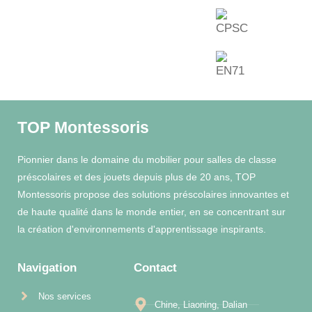
TOP Montessoris
Pionnier dans le domaine du mobilier pour salles de classe
préscolaires et des jouets depuis plus de 20 ans, TOP
Montessoris propose des solutions préscolaires innovantes et
de haute qualité dans le monde entier, en se concentrant sur
la création d'environnements d'apprentissage inspirants.
Navigation
Contact
Nos services
Chine, Liaoning, Dalian