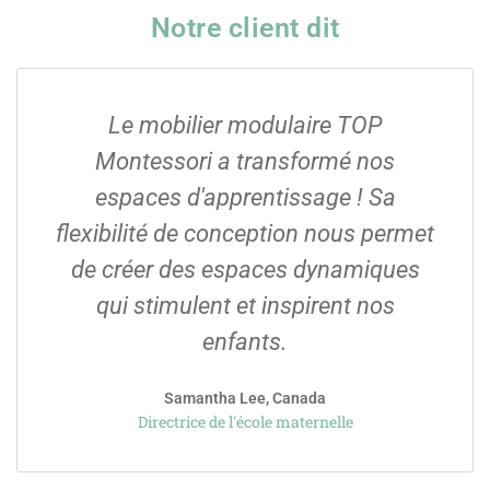
Notre client dit
Le mobilier modulaire TOP
Montessori a transformé nos
espaces d'apprentissage ! Sa
flexibilité de conception nous permet
de créer des espaces dynamiques
qui stimulent et inspirent nos
enfants.
Samantha Lee, Canada
Directrice de l'école maternelle