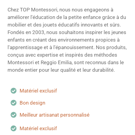
Chez TOP Montessori, nous nous engageons à
améliorer l'éducation de la petite enfance grâce à du
mobilier et des jouets éducatifs innovants et sûrs.
Fondés en 2003, nous souhaitons inspirer les jeunes
enfants en créant des environnements propices à
l'apprentissage et à l'épanouissement. Nos produits,
conçus avec expertise et inspirés des méthodes
Montessori et Reggio Emilia, sont reconnus dans le
monde entier pour leur qualité et leur durabilité.
Matériel exclusif
Bon design
Meilleur artisanat personnalisé
Matériel exclusif