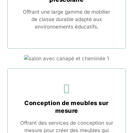
Offrant une large gamme de mobilier
de classe durable adapté aux
environnements éducatifs.
Conception de meubles sur
mesure
Offrant des services de conception sur
mesure pour créer des meubles qui