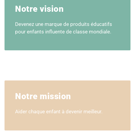
Notre vision
Devenez une marque de produits éducatifs
pour enfants influente de classe mondiale.
Notre mission
Aider chaque enfant à devenir meilleur.