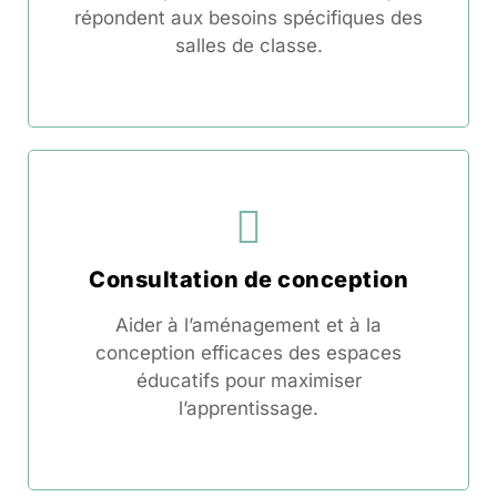
répondent aux besoins spécifiques des
salles de classe.
Consultation de conception
Aider à l’aménagement et à la
conception efficaces des espaces
éducatifs pour maximiser
l’apprentissage.