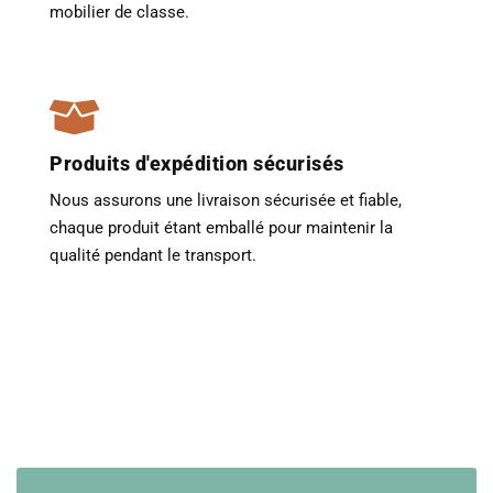
mobilier de classe.
Produits d'expédition sécurisés
Nous assurons une livraison sécurisée et fiable,
chaque produit étant emballé pour maintenir la
qualité pendant le transport.