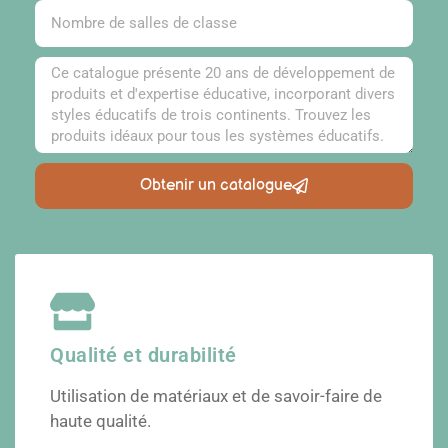
Obtenir un catalogue
Qualité et durabilité
Utilisation de matériaux et de savoir-faire de
haute qualité.