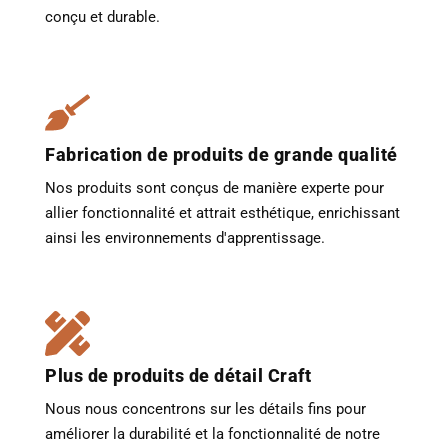
conçu et durable.
Fabrication de produits de grande qualité
Nos produits sont conçus de manière experte pour
allier fonctionnalité et attrait esthétique, enrichissant
ainsi les environnements d'apprentissage.
Plus de produits de détail Craft
Nous nous concentrons sur les détails fins pour
améliorer la durabilité et la fonctionnalité de notre