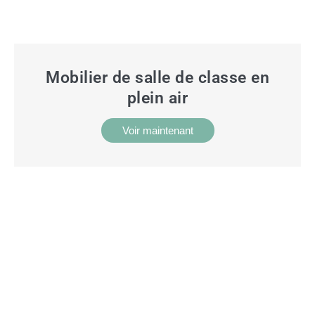
Mobilier de salle de classe en
plein air
Voir maintenant