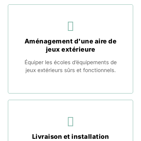
Aménagement d'une aire de
jeux extérieure
Équiper les écoles d’équipements de
jeux extérieurs sûrs et fonctionnels.
Livraison et installation