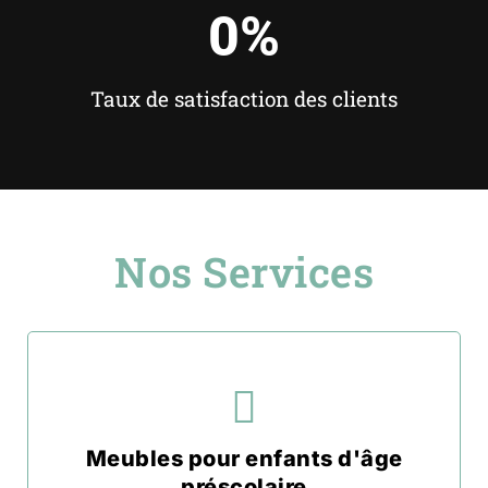
0
%
Taux de satisfaction des clients
Nos Services
Meubles pour enfants d'âge
préscolaire