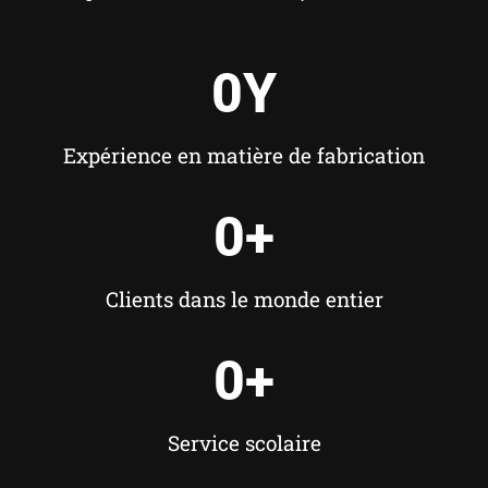
0
Y
Expérience en matière de fabrication
0
+
Clients dans le monde entier
0
+
Service scolaire