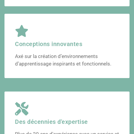
Conceptions innovantes
Axé sur la création d’environnements
d’apprentissage inspirants et fonctionnels.
Des décennies d'expertise
Plus de 20 ans d'expérience avec un service et