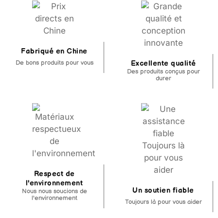
Fabriqué en Chine
De bons produits pour vous
Excellente qualité
Des produits conçus pour
durer
Respect de
l'environnement
Un soutien fiable
Nous nous soucions de
l'environnement
Toujours là pour vous aider