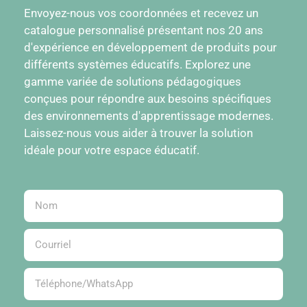
Envoyez-nous vos coordonnées et recevez un
catalogue personnalisé présentant nos 20 ans
d'expérience en développement de produits pour
différents systèmes éducatifs. Explorez une
gamme variée de solutions pédagogiques
conçues pour répondre aux besoins spécifiques
des environnements d'apprentissage modernes.
Laissez-nous vous aider à trouver la solution
idéale pour votre espace éducatif.