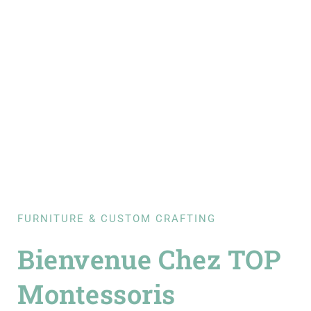
Montessoris.
FURNITURE & CUSTOM CRAFTING
Bienvenue Chez TOP
Montessoris