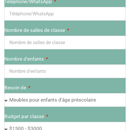
Téléphone/WhatsApp
Nombre de salles de classe
Nombre d'enfants
Besoin de
Budget par classe