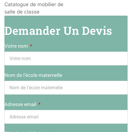
Demander Un Devis
Votre nom
Nom de l'école maternelle
Adresse email