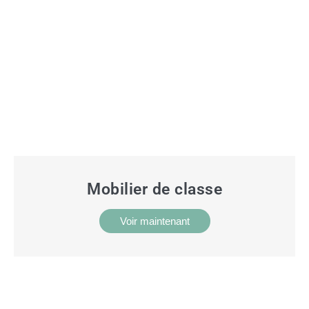
Mobilier de classe
Voir maintenant