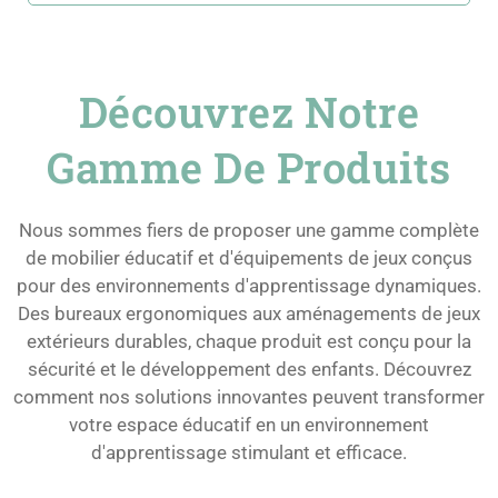
Découvrez Notre
Gamme De Produits
Nous sommes fiers de proposer une gamme complète
de mobilier éducatif et d'équipements de jeux conçus
pour des environnements d'apprentissage dynamiques.
Des bureaux ergonomiques aux aménagements de jeux
extérieurs durables, chaque produit est conçu pour la
sécurité et le développement des enfants. Découvrez
comment nos solutions innovantes peuvent transformer
votre espace éducatif en un environnement
d'apprentissage stimulant et efficace.