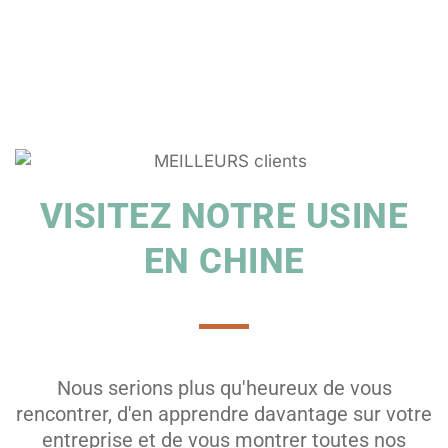
VISITEZ NOTRE USINE
EN CHINE
Nous serions plus qu'heureux de vous
rencontrer, d'en apprendre davantage sur votre
entreprise et de vous montrer toutes nos