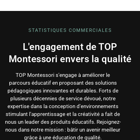
STATISTIQUES COMMERCIALES
L'engagement de TOP
Montessori envers la qualité
TOP Montessori s'engage à améliorer le
parcours éducatif en proposant des solutions
pédagogiques innovantes et durables. Forts de
plusieurs décennies de service dévoué, notre
expertise dans la conception d'environnements
stimulant l'apprentissage et la créativité a fait de
nous un leader des produits éducatifs. Rejoignez-
nous dans notre mission : bâtir un avenir meilleur
grâce à une éducation de qualité.