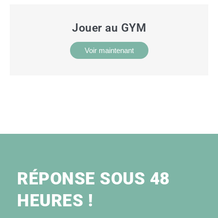
Jouer au GYM
Voir maintenant
RÉPONSE SOUS 48
HEURES !