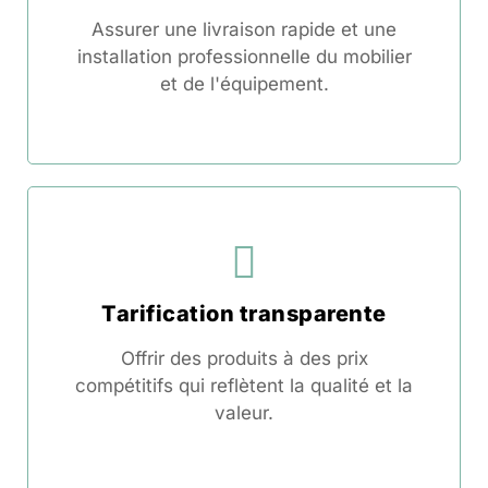
Assurer une livraison rapide et une
installation professionnelle du mobilier
et de l'équipement.
Tarification transparente
Offrir des produits à des prix
compétitifs qui reflètent la qualité et la
valeur.