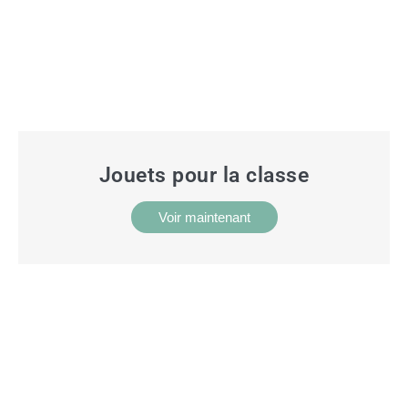
Jouets pour la classe
Voir maintenant