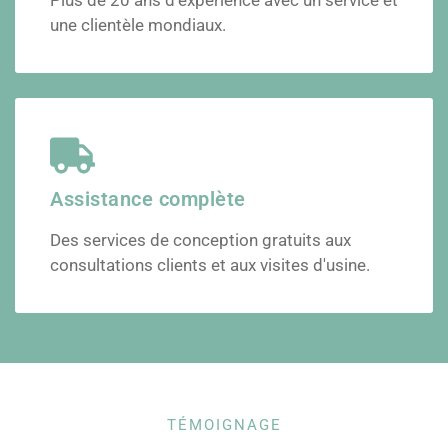
une clientèle mondiaux.
Assistance complète
Des services de conception gratuits aux
consultations clients et aux visites d'usine.
TÉMOIGNAGE