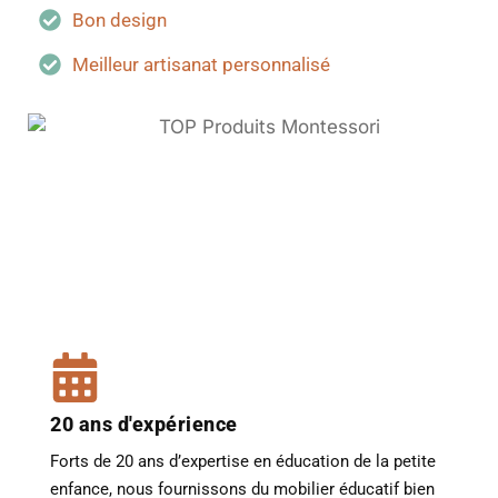
Bon design
Meilleur artisanat personnalisé
20 ans d'expérience
Forts de 20 ans d’expertise en éducation de la petite
enfance, nous fournissons du mobilier éducatif bien