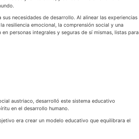
mundo.
us necesidades de desarrollo. Al alinear las experiencias
a resiliencia emocional, la comprensión social y una
en personas integrales y seguras de sí mismas, listas para
cial austriaco, desarrolló este sistema educativo
íritu en el desarrollo humano.
bjetivo era crear un modelo educativo que equilibrara el