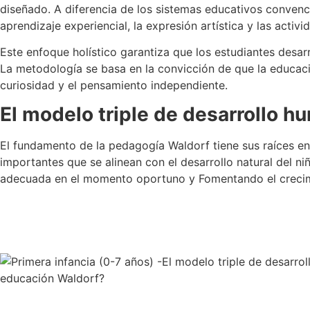
diseñado. A diferencia de los sistemas educativos convenci
aprendizaje experiencial, la expresión artística y las activi
Este enfoque holístico garantiza que los estudiantes desar
La metodología se basa en la convicción de que la educació
curiosidad y el pensamiento independiente.
El modelo triple de desarrollo 
El fundamento de la pedagogía Waldorf tiene sus raíces en
importantes que se alinean con el desarrollo natural del n
adecuada en el momento oportuno y
Fomentando el creci