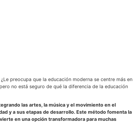
ad? ¿Le preocupa que la educación moderna se centre más en
pero no está seguro de qué la diferencia de la educación
ntegrando las artes, la música y el movimiento en el
dad y a sus etapas de desarrollo. Este método fomenta la
convierte en una opción transformadora para muchas