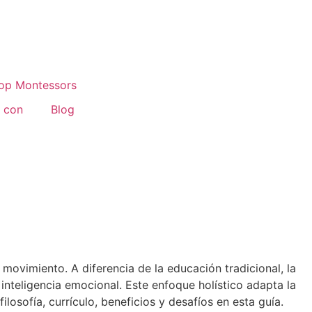
 con
Blog
 movimiento. A diferencia de la educación tradicional, la
inteligencia emocional. Este enfoque holístico adapta la
losofía, currículo, beneficios y desafíos en esta guía.