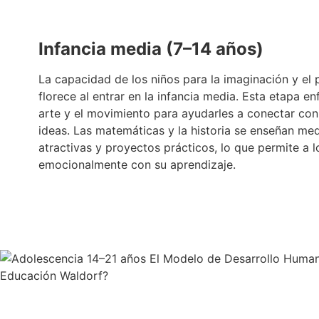
Infancia media (7–14 años)
La capacidad de los niños para la imaginación y el
florece al entrar en la infancia media. Esta etapa enf
arte y el movimiento para ayudarles a conectar con
ideas. Las matemáticas y la historia se enseñan med
atractivas y proyectos prácticos, lo que permite a 
emocionalmente con su aprendizaje.