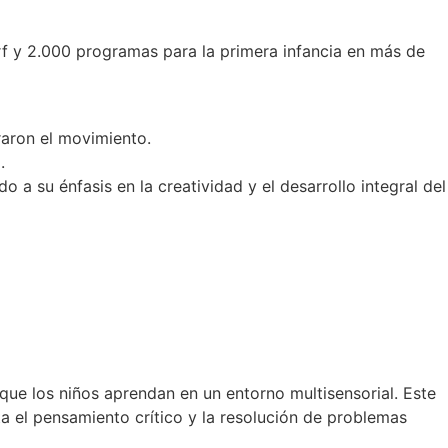
rf y 2.000 programas para la primera infancia en más de
raron el movimiento.
.
 a su énfasis en la creatividad y el desarrollo integral del
 que los niños aprendan en un entorno multisensorial. Este
 el pensamiento crítico y la resolución de problemas