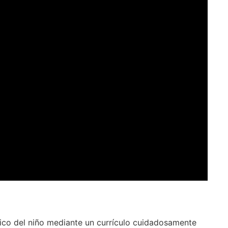
sico del niño mediante un currículo cuidadosamente