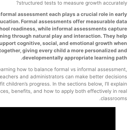
structured tests to measure growth accurately?
nformal assessment each plays a crucial role in early
ucation. Formal assessments offer measurable data
hool readiness, while informal assessments capture
rning through natural play and interaction. They help
upport cognitive, social, and emotional growth when
together, giving every child a more personalized and
developmentally appropriate learning path.
earning how to balance formal vs informal assessment,
teachers and administrators can make better decisions
it children’s progress. In the sections below, I’ll explain
nces, benefits, and how to apply both effectively in real
classrooms.