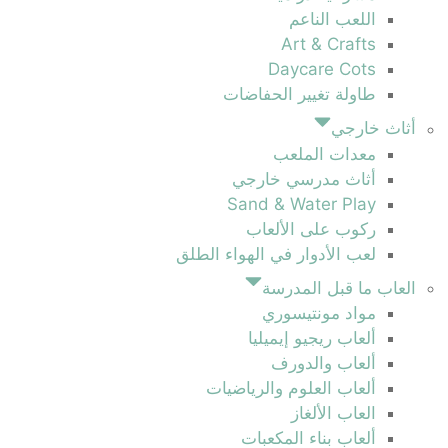
اللعب الناعم
Art & Crafts
Daycare Cots
طاولة تغيير الحفاضات
أثاث خارجي
معدات الملعب
أثاث مدرسي خارجي
Sand & Water Play
ركوب على الألعاب
لعب الأدوار في الهواء الطلق
العاب ما قبل المدرسة
مواد مونتيسوري
ألعاب ريجيو إيميليا
ألعاب والدورف
ألعاب العلوم والرياضيات
العاب الألغاز
ألعاب بناء المكعبات