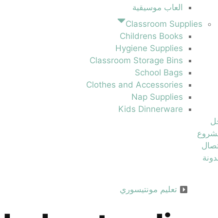
العاب موسيقية
Classroom Supplies
Childrens Books
Hygiene Supplies
Classroom Storage Bins
School Bags
Clothes and Accessories
Nap Supplies
Kids Dinnerware
ل
شروع
تصال
ونة
تعليم مونتيسوري