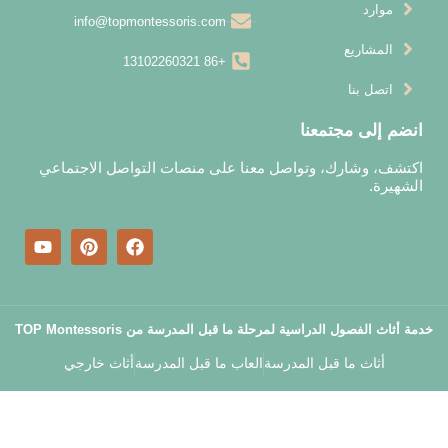
info@topmontessoris.com
+86 13102260321
ل معنا على منصات التواصل الاجتماعي
 ما قبل المدرسة من TOP Montessoris
رسة
العاب ما قبل المدرسة
أثاث خارجي