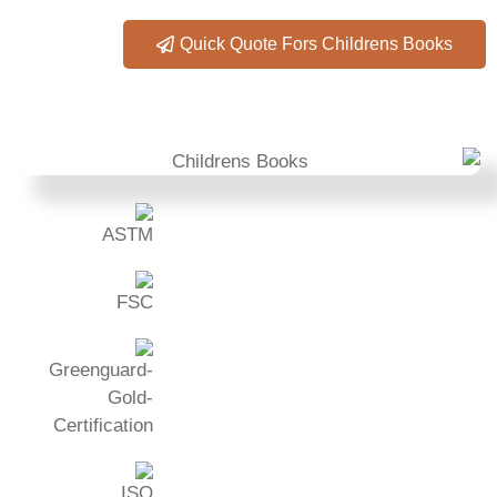
Quick Quote Fors