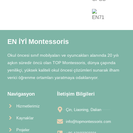
EN İYİ Montessoris
Okul öncesi sınıf mobilyaları ve oyuncakları alanında 20 yılı
aşkın süredir öncü olan TOP Montessoris, dünya çapında
yenilikçi, yüksek kaliteli okul öncesi çözümleri sunarak ilham
verici öğrenme ortamları yaratmaya odaklanıyor.
Navigasyon
İletişim Bilgileri
Hizmetlerimiz
Çin, Liaoning, Dalian
Kaynaklar
info@topmontessoris.com
Projeler