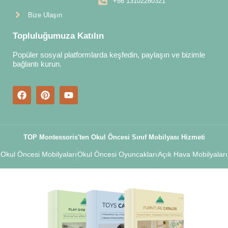
+86 13102260321
Bize Ulaşın
Topluluğumuza Katılın
Popüler sosyal platformlarda keşfedin, paylaşın ve bizimle
bağlantı kurun.
TOP Montessoris'ten Okul Öncesi Sınıf Mobilyası Hizmeti
Okul Öncesi Mobilyaları
Okul Öncesi Oyuncakları
Açık Hava Mobilyaları