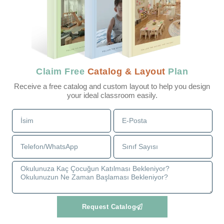
Claim Free
Catalog & Layout
Plan
Receive a free catalog and custom layout to help you design
your ideal classroom easily.
Request Catalog