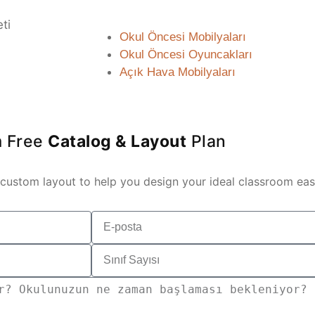
ti
Okul Öncesi Mobilyaları
Okul Öncesi Oyuncakları
Açık Hava Mobilyaları
m Free
Catalog & Layout
Plan
custom layout to help you design your ideal classroom easi