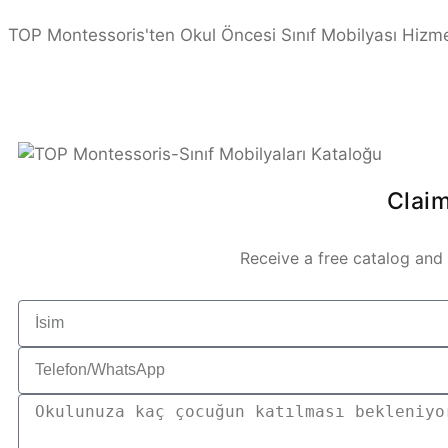
TOP Montessoris'ten Okul Öncesi Sınıf Mobilyası Hizme
Clai
Receive a free catalog and 