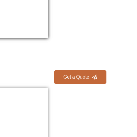
Get a Quote