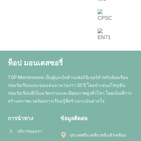
ท็อป มอนเตสซอรี่
TOP Montessoris เป็นผู้บุกเบิกด้านเฟอร์นิเจอร์สำหรับห้องเรียน
ก่อนวัยเรียนและของเล่นมานานกว่า 20 ปี โดยนำเสนอโซลูชั่น
ก่อนวัยเรียนที่เป็นนวัตกรรมและมีคุณภาพสูงทั่วโลก โดยเน้นที่การ
สร้างสภาพแวดล้อมการเรียนรู้ที่สร้างแรงบันดาลใจ
การนำทาง
ข้อมูลติดต่อ
บริการของเรา
ประเทศจีน เหลียวหนิง ต้าเหลียน