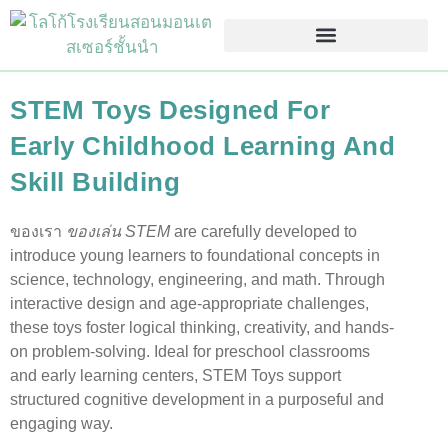
STEM Toys Designed For
Early Childhood Learning And
Skill Building
ของเรา
ของเล่น STEM
are carefully developed to
introduce young learners to foundational concepts in
science, technology, engineering, and math. Through
interactive design and age-appropriate challenges,
these toys foster logical thinking, creativity, and hands-
on problem-solving. Ideal for preschool classrooms
and early learning centers, STEM Toys support
structured cognitive development in a purposeful and
engaging way.