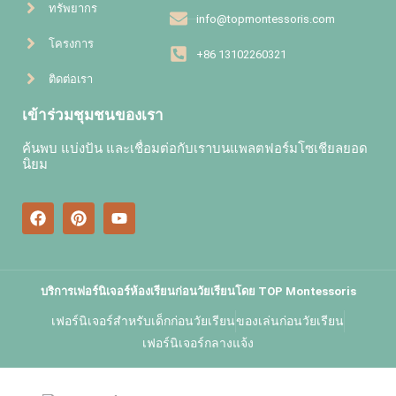
ทรัพยากร
info@topmontessoris.com
โครงการ
+86 13102260321
ติดต่อเรา
เข้าร่วมชุมชนของเรา
ค้นพบ แบ่งปัน และเชื่อมต่อกับเราบนแพลตฟอร์มโซเชียลยอด
นิยม
บริการเฟอร์นิเจอร์ห้องเรียนก่อนวัยเรียนโดย TOP Montessoris
เฟอร์นิเจอร์สำหรับเด็กก่อนวัยเรียน
ของเล่นก่อนวัยเรียน
เฟอร์นิเจอร์กลางแจ้ง