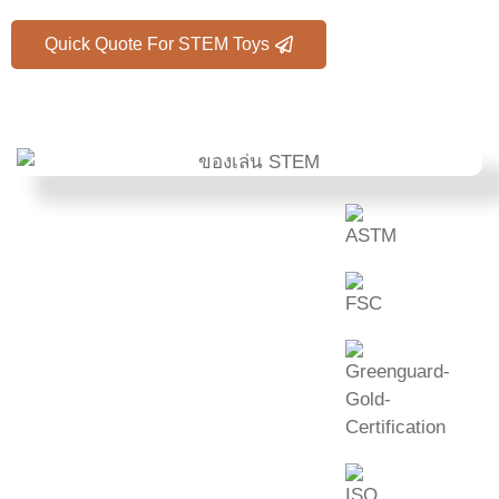
Quick Quote For STEM Toys