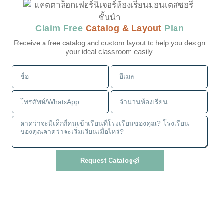
Claim Free
Catalog & Layout
Plan
Receive a free catalog and custom layout to help you design
your ideal classroom easily.
Request Catalog