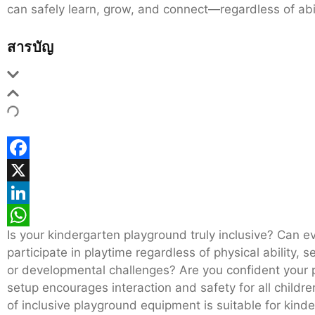
can safely learn, grow, and connect—regardless of abil
สารบัญ
Facebook
X
LinkedIn
Is your kindergarten playground truly inclusive? Can eve
WhatsApp
participate in playtime regardless of physical ability, 
or developmental challenges? Are you confident your
setup encourages interaction and safety for all childr
of inclusive playground equipment is suitable for kind