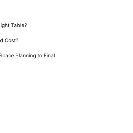
ight Table?
d Cost?
pace Planning to Final