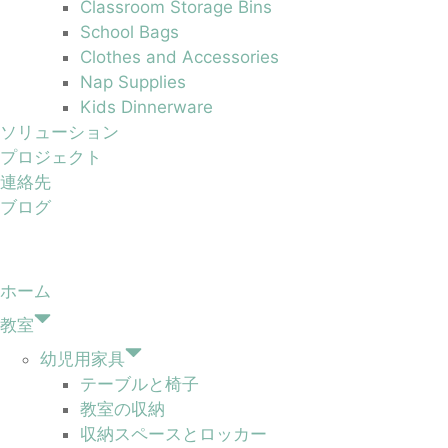
Classroom Storage Bins
School Bags
Clothes and Accessories
Nap Supplies
Kids Dinnerware
ソリューション
プロジェクト
連絡先
ブログ
ホーム
教室
幼児用家具
テーブルと椅子
教室の収納
収納スペースとロッカー