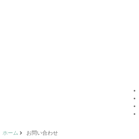
ホーム
お問い合わせ