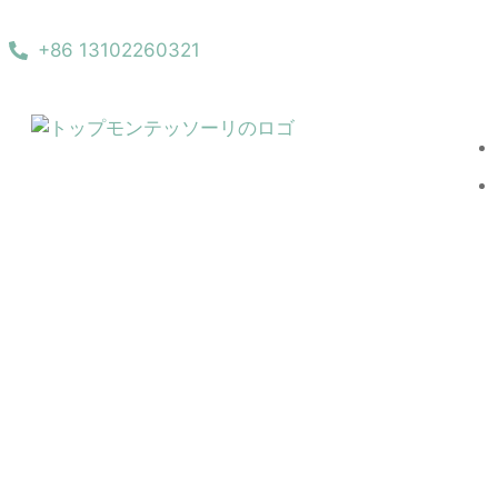
+86 13102260321