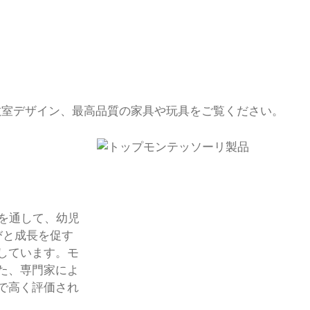
教室デザイン、最高品質の家具や玩具をご覧ください。
玩具を通して、幼児
びと成長を促す
しています。モ
た、専門家によ
で高く評価され