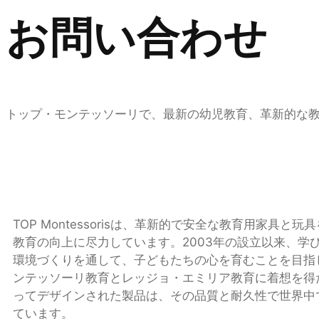
お問い合わせ
トップ・モンテッソーリで、最新の幼児教育、革新的な
TOP Montessorisは、革新的で安全な教育用家具と
教育の向上に尽力しています。2003年の設立以来、学
環境づくりを通して、子どもたちの心を育むことを目指
ンテッソーリ教育とレッジョ・エミリア教育に着想を得
ってデザインされた製品は、その品質と耐久性で世界中
ています。