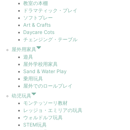
教室の本棚
ドラマティック・プレイ
ソフトプレー
Art & Crafts
Daycare Cots
チェンジング・テーブル
屋外用家具
遊具
屋外学校用家具
Sand & Water Play
乗用玩具
屋外でのロールプレイ
幼児玩具
モンテッソーリ教材
レッジョ・エミリアの玩具
ウォルドルフ玩具
STEM玩具