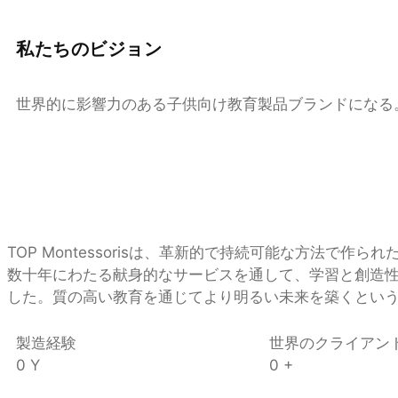
私たちのビジョン
世界的に影響力のある子供向け教育製品ブランドになる
TOP Montessorisは、革新的で持続可能な方法
数十年にわたる献身的なサービスを通して、学習と創造
した。質の高い教育を通じてより明るい未来を築くとい
製造経験
世界のクライアン
0
Y
0
+