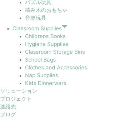
パズル玩具
積み木のおもちゃ
音楽玩具
Classroom Supplies
Childrens Books
Hygiene Supplies
Classroom Storage Bins
School Bags
Clothes and Accessories
Nap Supplies
Kids Dinnerware
ソリューション
プロジェクト
連絡先
ブログ