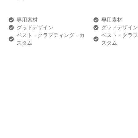
専用素材
専用素材
グッドデザイン
グッドデザイ
ベスト・クラフティング・カ
ベスト・クラ
スタム
スタム