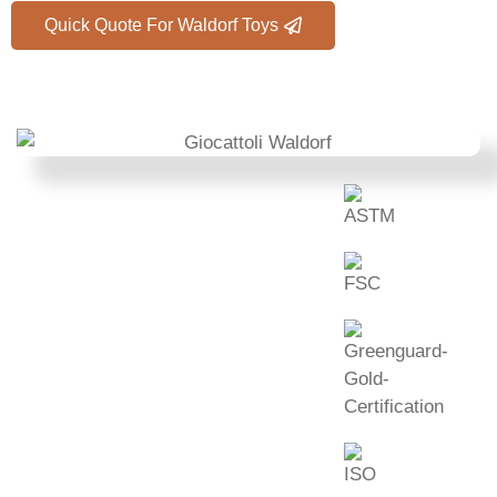
Quick Quote For Waldorf Toys