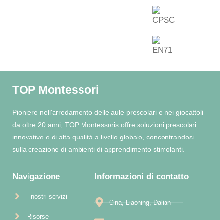
TOP Montessori
Pioniere nell'arredamento delle aule prescolari e nei giocattoli
da oltre 20 anni, TOP Montessoris offre soluzioni prescolari
innovative e di alta qualità a livello globale, concentrandosi
sulla creazione di ambienti di apprendimento stimolanti.
Navigazione
Informazioni di contatto
I nostri servizi
Cina, Liaoning, Dalian
Risorse