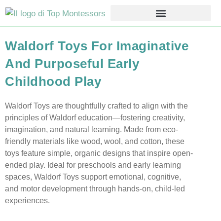
Waldorf Toys For Imaginative
And Purposeful Early
Childhood Play
Waldorf Toys are thoughtfully crafted to align with the
principles of Waldorf education—fostering creativity,
imagination, and natural learning. Made from eco-
friendly materials like wood, wool, and cotton, these
toys feature simple, organic designs that inspire open-
ended play. Ideal for preschools and early learning
spaces, Waldorf Toys support emotional, cognitive,
and motor development through hands-on, child-led
experiences.