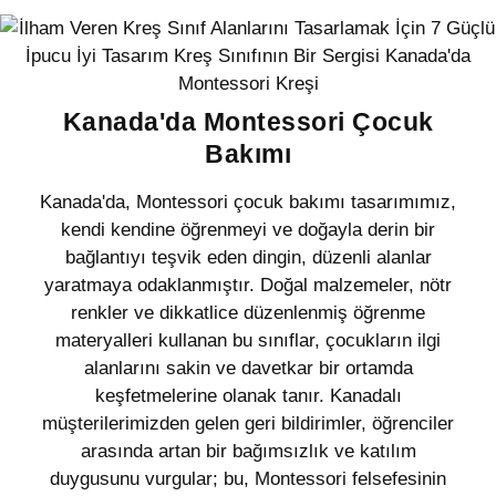
Kanada'da Montessori Çocuk
Bakımı
Kanada'da, Montessori çocuk bakımı tasarımımız,
kendi kendine öğrenmeyi ve doğayla derin bir
bağlantıyı teşvik eden dingin, düzenli alanlar
yaratmaya odaklanmıştır. Doğal malzemeler, nötr
renkler ve dikkatlice düzenlenmiş öğrenme
materyalleri kullanan bu sınıflar, çocukların ilgi
alanlarını sakin ve davetkar bir ortamda
keşfetmelerine olanak tanır. Kanadalı
müşterilerimizden gelen geri bildirimler, öğrenciler
arasında artan bir bağımsızlık ve katılım
duygusunu vurgular; bu, Montessori felsefesinin