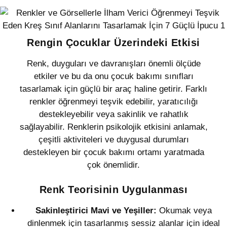
Rengin Çocuklar Üzerindeki Etkisi
Renk, duyguları ve davranışları önemli ölçüde
etkiler ve bu da onu çocuk bakımı sınıfları
tasarlamak için güçlü bir araç haline getirir. Farklı
renkler öğrenmeyi teşvik edebilir, yaratıcılığı
destekleyebilir veya sakinlik ve rahatlık
sağlayabilir. Renklerin psikolojik etkisini anlamak,
çeşitli aktiviteleri ve duygusal durumları
destekleyen bir çocuk bakımı ortamı yaratmada
çok önemlidir.
Renk Teorisinin Uygulanması
Sakinleştirici Mavi ve Yeşiller:
Okumak veya
dinlenmek için tasarlanmış sessiz alanlar için ideal