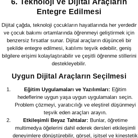
6. Teknoloji ve Dijital Araçların
Entegre Edilmesi
Dijital çağda, teknoloji çocukların hayatlarında her yerdedir
ve çocuk bakımı ortamlarında öğrenmeyi geliştirmek için
benzersiz fırsatlar sunar. Dijital araçların düşünceli bir
şekilde entegre edilmesi, katılımı teşvik edebilir, geniş
bilgilere erişimi kolaylaştırabilir ve çeşitli öğrenme stillerini
destekleyebilir.
Uygun Dijital Araçların Seçilmesi
Eğitim Uygulamaları ve Yazılımları:
Eğitim
hedeflerine uygun yaşa uygun uygulamaları seçin.
Problem çözmeyi, yaratıcılığı ve eleştirel düşünmeyi
teşvik eden araçları arayın.
Etkileşimli Beyaz Tahtalar:
Bunlar, öğretime
multimedya öğelerini dahil ederek dersleri etkileşimli
deneyimlere dönüştürebilir, görsel, işitsel ve kinestetik