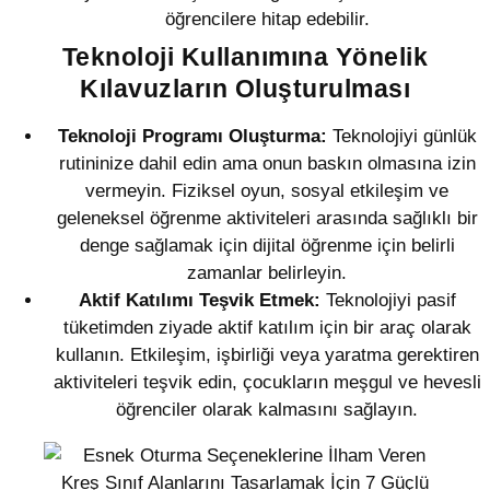
öğrencilere hitap edebilir.
Teknoloji Kullanımına Yönelik
Kılavuzların Oluşturulması
Teknoloji Programı Oluşturma:
Teknolojiyi günlük
rutininize dahil edin ama onun baskın olmasına izin
vermeyin. Fiziksel oyun, sosyal etkileşim ve
geleneksel öğrenme aktiviteleri arasında sağlıklı bir
denge sağlamak için dijital öğrenme için belirli
zamanlar belirleyin.
Aktif Katılımı Teşvik Etmek:
Teknolojiyi pasif
tüketimden ziyade aktif katılım için bir araç olarak
kullanın. Etkileşim, işbirliği veya yaratma gerektiren
aktiviteleri teşvik edin, çocukların meşgul ve hevesli
öğrenciler olarak kalmasını sağlayın.