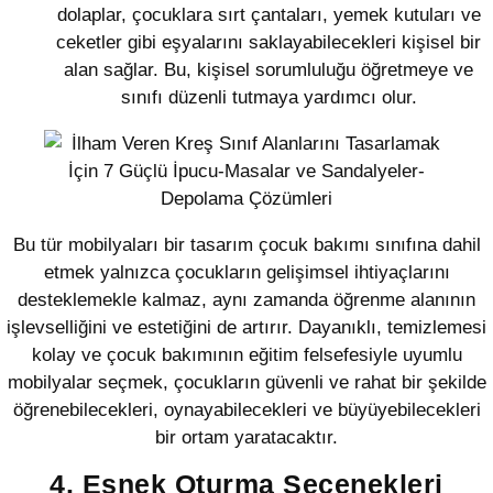
dolaplar, çocuklara sırt çantaları, yemek kutuları ve
ceketler gibi eşyalarını saklayabilecekleri kişisel bir
alan sağlar. Bu, kişisel sorumluluğu öğretmeye ve
sınıfı düzenli tutmaya yardımcı olur.
Bu tür mobilyaları bir tasarım çocuk bakımı sınıfına dahil
etmek yalnızca çocukların gelişimsel ihtiyaçlarını
desteklemekle kalmaz, aynı zamanda öğrenme alanının
işlevselliğini ve estetiğini de artırır. Dayanıklı, temizlemesi
kolay ve çocuk bakımının eğitim felsefesiyle uyumlu
mobilyalar seçmek, çocukların güvenli ve rahat bir şekilde
öğrenebilecekleri, oynayabilecekleri ve büyüyebilecekleri
bir ortam yaratacaktır.
4. Esnek Oturma Seçenekleri