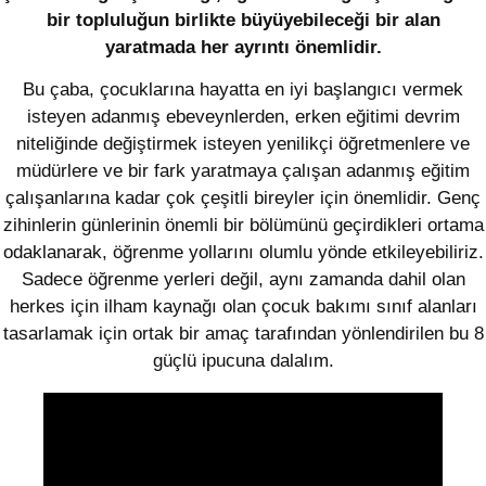
bir topluluğun birlikte büyüyebileceği bir alan
yaratmada her ayrıntı önemlidir.
Bu çaba, çocuklarına hayatta en iyi başlangıcı vermek
isteyen adanmış ebeveynlerden, erken eğitimi devrim
niteliğinde değiştirmek isteyen yenilikçi öğretmenlere ve
müdürlere ve bir fark yaratmaya çalışan adanmış eğitim
çalışanlarına kadar çok çeşitli bireyler için önemlidir. Genç
zihinlerin günlerinin önemli bir bölümünü geçirdikleri ortama
odaklanarak, öğrenme yollarını olumlu yönde etkileyebiliriz.
Sadece öğrenme yerleri değil, aynı zamanda dahil olan
herkes için ilham kaynağı olan çocuk bakımı sınıf alanları
tasarlamak için ortak bir amaç tarafından yönlendirilen bu 8
güçlü ipucuna dalalım.