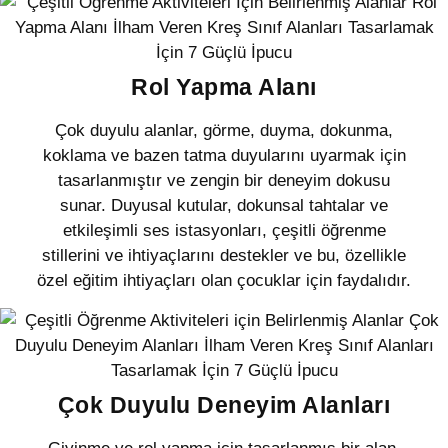
Rol Yapma Alanı
Çok duyulu alanlar, görme, duyma, dokunma,
koklama ve bazen tatma duyularını uyarmak için
tasarlanmıştır ve zengin bir deneyim dokusu
sunar. Duyusal kutular, dokunsal tahtalar ve
etkileşimli ses istasyonları, çeşitli öğrenme
stillerini ve ihtiyaçlarını destekler ve bu, özellikle
özel eğitim ihtiyaçları olan çocuklar için faydalıdır.
Çok Duyulu Deneyim Alanları