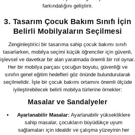
farkındalığını geliştirir.
3. Tasarım Çocuk Bakım Sınıfı İçin
Belirli Mobilyaların Seçilmesi
Zenginleştirici bir tasarıma sahip çocuk bakımı sınıfı
tasarlarken, mobilya seçimi küçük öğrenciler için güvenli,
işlevsel ve davetkar bir alan yaratmada önemli bir rol oynar.
Her bir mobilya parçası çocuğun boyutu, güvenliği ve
sınıfın genel eğitim hedefleri göz önünde bulundurularak
seçilmelidir. İşte bir çocuk bakımı ortamını önemli ölçüde
iyileştirebilecek belirli mobilya türlerine örnekler:
Masalar ve Sandalyeler
Ayarlanabilir Masalar:
Ayarlanabilir yüksekliklere
sahip masalar, çocukların büyüdükçe uyum
sağlamaları için idealdir ve çalışma yüzeyinin her