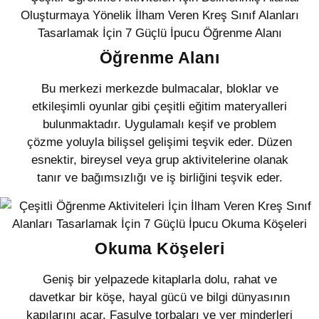
Öğrenme Alanı
Bu merkezi merkezde bulmacalar, bloklar ve
etkileşimli oyunlar gibi çeşitli eğitim materyalleri
bulunmaktadır. Uygulamalı keşif ve problem
çözme yoluyla bilişsel gelişimi teşvik eder. Düzen
esnektir, bireysel veya grup aktivitelerine olanak
tanır ve bağımsızlığı ve iş birliğini teşvik eder.
Okuma Köşeleri
Geniş bir yelpazede kitaplarla dolu, rahat ve
davetkar bir köşe, hayal gücü ve bilgi dünyasının
kapılarını açar. Fasulye torbaları ve yer minderleri