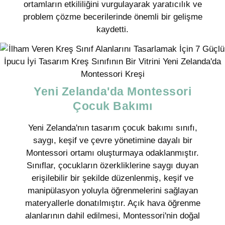
ortamların etkililiğini vurgulayarak yaratıcılık ve
problem çözme becerilerinde önemli bir gelişme
kaydetti.
Yeni Zelanda'da Montessori
Çocuk Bakımı
Yeni Zelanda'nın tasarım çocuk bakımı sınıfı,
saygı, keşif ve çevre yönetimine dayalı bir
Montessori ortamı oluşturmaya odaklanmıştır.
Sınıflar, çocukların özerkliklerine saygı duyan
erişilebilir bir şekilde düzenlenmiş, keşif ve
manipülasyon yoluyla öğrenmelerini sağlayan
materyallerle donatılmıştır. Açık hava öğrenme
alanlarının dahil edilmesi, Montessori'nin doğal