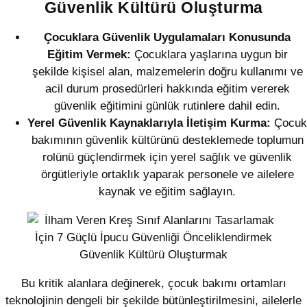
Güvenlik Kültürü Oluşturma
Çocuklara Güvenlik Uygulamaları Konusunda
Eğitim Vermek:
Çocuklara yaşlarına uygun bir
şekilde kişisel alan, malzemelerin doğru kullanımı ve
acil durum prosedürleri hakkında eğitim vererek
güvenlik eğitimini günlük rutinlere dahil edin.
Yerel Güvenlik Kaynaklarıyla İletişim Kurma:
Çocuk
bakımının güvenlik kültürünü desteklemede toplumun
rolünü güçlendirmek için yerel sağlık ve güvenlik
örgütleriyle ortaklık yaparak personele ve ailelere
kaynak ve eğitim sağlayın.
Bu kritik alanlara değinerek, çocuk bakımı ortamları
teknolojinin dengeli bir şekilde bütünleştirilmesini, ailelerle