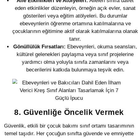
Aile Etkinlikleri ve Atölyeleri:
Aileleri sınıfa davet
eden etkinlikler düzenleyin, örneğin açık evler, sanat
gösterileri veya eğitim atölyeleri. Bu durumlar
ebeveynlerin öğrenme ortamına katılmalarına ve
çocuklarının eğitimine aktif olarak katılmalarına olanak
tanır.
Gönüllülük Fırsatları:
Ebeveynleri, okuma seansları,
kültürel gelenekleri paylaşma veya sınıf projelerine
yardımcı olma yoluyla sınıfa zamanlarını veya
becerilerini katkıda bulunmaya teşvik edin.
8. Güvenliğe Öncelik Vermek
Güvenlik, etkili bir çocuk bakımı sınıf ortamı tasarımının
temel taşıdır. Her çocuğun sınıfta güvende ve emniyette