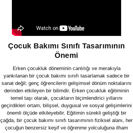
Çocuk Bakımı Sınıfı Tasarımının
Önemi
Erken çocukluk döneminin canlılığı ve merakıyla
yankılanan bir çocuk bakımı sınıfı tasarlamak sadece bir
sanat değil; genç öğrencilerin gelişimsel dönüm noktalarını
derinden etkileyen bir bilimdir. Erken çocukluk eğitiminin
temel taşı olarak, çocukların biçimlendirici yıllarını
geçirdikleri ortam, bilişsel, duygusal ve sosyal gelişimlerini
önemli ölçüde etkileyebilir. Eğitimin sürekli geliştiği bir
çağda, bir çocuk bakımı sınıfı tasarımının fiziksel alanı, her
çocuğun benzersiz keşif ve öğrenme yolculuğuna ilham