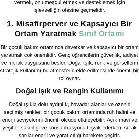
vermek, onu meşgul etmek ve desteklemek için
işlevselliğin ötesine geçmelidir.
1. Misafirperver ve Kapsayıcı Bir
Ortam Yaratmak
Sınıf Ortamı
Bir çocuk bakım ortamında davetkar ve kapsayıcı bir ortam
yaratmak çok önemlidir. Genç öğrencilerin güvenlik, aidiyet
ve merak duygusunu besler. Doğal ışık, renk ve görsellerin
stratejik kullanımı bu atmosferin elde edilmesinde önemli bir
rol oynar.
Doğal Işık ve Rengin Kullanımı
Doğal ışıkla dolu aydınlık, havadar alanlar ve özenle
seçilmiş renkler, bir çocuk bakım ortamında ruh halini ve
enerji seviyelerini önemli ölçüde etkileyebilir. Açık mavi ve
yeşiller sakinliği ve konsantrasyonu teşvik ederken, sıcak
sarılar enerji ve yaratıcılığı harekete geçirir.