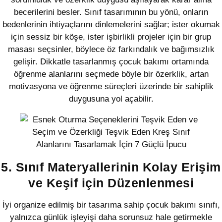
becerilerini besler. Sınıf tasarımının bu yönü, onların
bedenlerinin ihtiyaçlarını dinlemelerini sağlar; ister okumak
için sessiz bir köşe, ister işbirlikli projeler için bir grup
masası seçsinler, böylece öz farkındalık ve bağımsızlık
gelişir. Dikkatle tasarlanmış çocuk bakımı ortamında
öğrenme alanlarını seçmede böyle bir özerklik, artan
motivasyona ve öğrenme süreçleri üzerinde bir sahiplik
duygusuna yol açabilir.
5. Sınıf Materyallerinin Kolay Erişim
ve Keşif için Düzenlenmesi
İyi organize edilmiş bir tasarıma sahip çocuk bakımı sınıfı,
yalnızca günlük işleyişi daha sorunsuz hale getirmekle