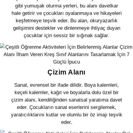
gibi yumuşak oturma yerleri, bu alanı davetkar
hale getirir ve çocukları oyalanmaya ve hikayeleri
keşfetmeye teşvik eder. Bu alan, okuryazarlık
gelişimini destekler ve dinlenmeye ihtiyaç duyan
çocuklar için sessiz bir sığınak sağlar.
Çizim Alanı
Sanat, evrensel bir ifade dilidir. Boya kalemleri,
keçeli kalemler, kağıt ve boyalarla dolu özel bir
çizim alanı, kendiliğinden sanatsal yaratıma davet
eder. Çocukların sanat eserlerini sergilemek,
yaratıcılıklarını kutlar ve olumlu bir öz imajı teşvik
eder.