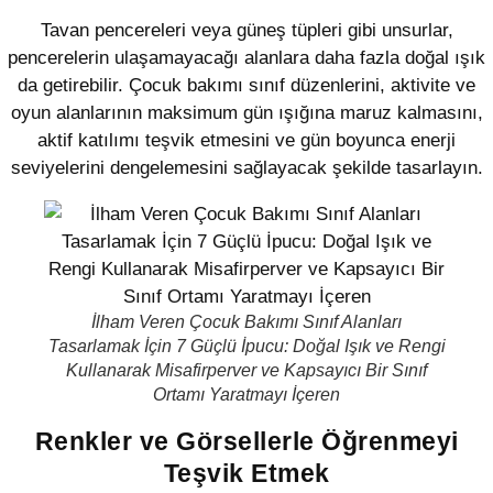
Tavan pencereleri veya güneş tüpleri gibi unsurlar,
pencerelerin ulaşamayacağı alanlara daha fazla doğal ışık
da getirebilir. Çocuk bakımı sınıf düzenlerini, aktivite ve
oyun alanlarının maksimum gün ışığına maruz kalmasını,
aktif katılımı teşvik etmesini ve gün boyunca enerji
seviyelerini dengelemesini sağlayacak şekilde tasarlayın.
İlham Veren Çocuk Bakımı Sınıf Alanları
Tasarlamak İçin 7 Güçlü İpucu: Doğal Işık ve Rengi
Kullanarak Misafirperver ve Kapsayıcı Bir Sınıf
Ortamı Yaratmayı İçeren
Renkler ve Görsellerle Öğrenmeyi
Teşvik Etmek