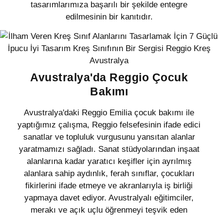
tasarımlarımıza başarılı bir şekilde entegre
edilmesinin bir kanıtıdır.
Avustralya'da Reggio Çocuk
Bakımı
Avustralya'daki Reggio Emilia çocuk bakımı ile
yaptığımız çalışma, Reggio felsefesinin ifade edici
sanatlar ve topluluk vurgusunu yansıtan alanlar
yaratmamızı sağladı. Sanat stüdyolarından inşaat
alanlarına kadar yaratıcı keşifler için ayrılmış
alanlara sahip aydınlık, ferah sınıflar, çocukları
fikirlerini ifade etmeye ve akranlarıyla iş birliği
yapmaya davet ediyor. Avustralyalı eğitimciler,
merakı ve açık uçlu öğrenmeyi teşvik eden