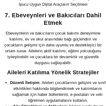
7. Ebeveynleri ve Bakıcıları Dahil
Etmek
Ebeveynlerin ve bakıcıların çocuk bakımı deneyimine
katılımı, ev ve okul arasındaki bağı güçlendirir ve
çocukların gelişimi için daha uyumlu ve destekleyici bir
ortam sunar. Ailelerin aktif katılımı, eğitim yolculuğunu
iyileştirebilir ve çocuklara bir devamlılık ve güvenlik
duygusu sağlayabilir.
Aileleri Katılıma Yönelik Stratejiler
Düzenli İletişim:
Aileleri çocuklarının gelişimi ve sınıf
etkinlikleri hakkında bilgilendirmek ve katılımlarını
sağlamak için haber bültenlerini, e-postaları ve veli-
öğretmen uygulamalarını kullanın.