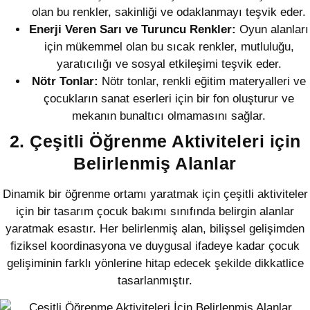
olan bu renkler, sakinliği ve odaklanmayı teşvik eder.
Enerji Veren Sarı ve Turuncu Renkler:
Oyun alanları
için mükemmel olan bu sıcak renkler, mutluluğu,
yaratıcılığı ve sosyal etkileşimi teşvik eder.
Nötr Tonlar:
Nötr tonlar, renkli eğitim materyalleri ve
çocukların sanat eserleri için bir fon oluşturur ve
mekanın bunaltıcı olmamasını sağlar.
2. Çeşitli Öğrenme Aktiviteleri için
Belirlenmiş Alanlar
Dinamik bir öğrenme ortamı yaratmak için çeşitli aktiviteler
için bir tasarım çocuk bakımı sınıfında belirgin alanlar
yaratmak esastır. Her belirlenmiş alan, bilişsel gelişimden
fiziksel koordinasyona ve duygusal ifadeye kadar çocuk
gelişiminin farklı yönlerine hitap edecek şekilde dikkatlice
tasarlanmıştır.